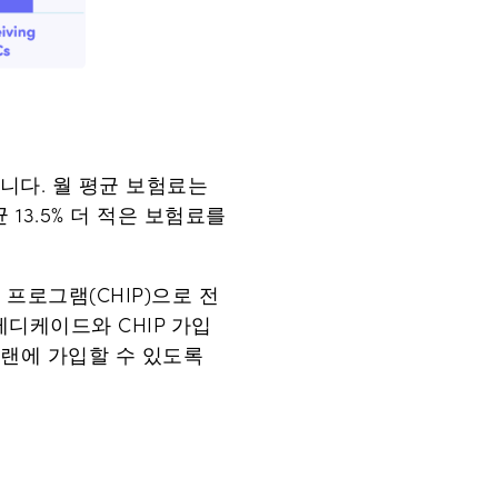
습니다. 월 평균 보험료는
 13.5% 더 적은 보험료를
 프로그램(CHIP)으로 전
메디케이드와 CHIP 가입
랜에 가입할 수 있도록