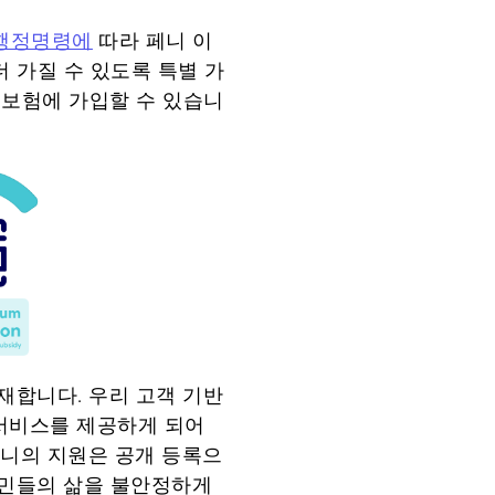
행정명령에
따라 페니 이
 가질 수 있도록 특별 가
해 보험에 가입할 수 있습니
재합니다. 우리 고객 기반
 서비스를 제공하게 되어
 "페니의 지원은 공개 등록으
주민들의 삶을 불안정하게