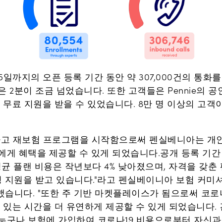
월 15일까지의 오픈 등록 기간 동안 약 307,000건의 통화를
 2분이 조금 넘었습니다. 또한 고객들은 Pennie의 
 무료 지원을 받을 수 있었습니다. 8만 명 이상의 고객이 
하고 재보험 프로그램을 시작함으로써 펜실베니아는 개인
에게 혜택을 제공할 수 있게 되었습니다.공개 등록 기간
한 평균 플랜 비용은 작년보다 4% 낮아졌으며, 자격을 
재정 지원을 받고 있습니다."라고 펜실베이니아 보험 커미
)이 언급했습니다. "또한 주 기반 마켓플레이스가 됨으로써 코
 있는 시간을 더 유연하게 제공할 수 있게 되었습니다.
누구나 보험에 가입하여 코로나19 비용으로부터 자신과