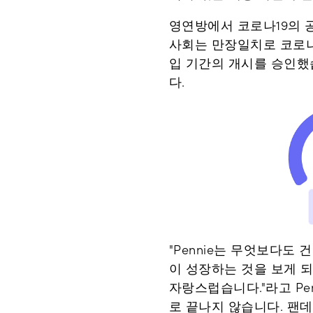
영연방에서 코로나19의 
사회는 만장일치로 코로나
입 기간의 개시를 승인했습
다.
"Pennie는 무엇보다도
이 성장하는 것을 보게 
자랑스럽습니다."라고 Pen
로 끝나지 않습니다. 팬