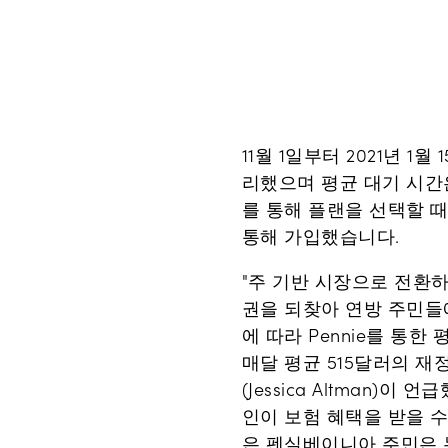
11월 1일부터 2021년 1
리했으며 평균 대기 시간은
를 통해 플랜을 선택할 때
통해 가입했습니다.
"주 기반 시장으로 전환
권을 되찾아 연방 주민들
에 따라 Pennie를 통
매달 평균 515달러의 
(Jessica Altman
인이 보험 혜택을 받을 수
은 펜실베이니아 주민은 