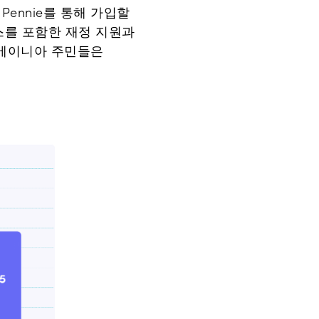
ennie를 통해 가입할
비스를 포함한 재정 지원과
실베이니아 주민들은