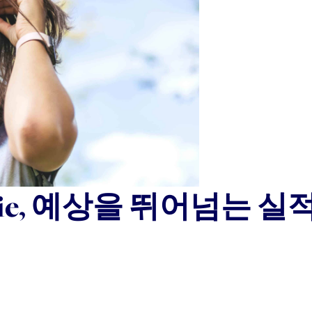
nnie, 예상을 뛰어넘는 