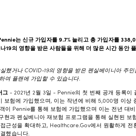
nnie는 신규 가입자를 9.7% 늘리고 총 가입자를 338
코로나19의 영향을 받은 사람들을 위해 더 많은 시간 동안
실했거나 COVID-19의 영향을 받은 펜실베이니아 주민은 
하여 플랜에 가입할 수 있습니다.
버그
- 2021년 2월 3일 - Pennie의 첫 번째 공개 등록이
보험에 가입했으며, 이는 작년에 비해 5,000명 이상
고객이 Pennie를 통해 보험에 가입했으며 이는 전년 대비
구현과 펜실베니아 재보험 프로그램을 통해 실현된 보
근성을 확대하고, Healthcare.Gov에서 원활하게 전
연결했습니다.