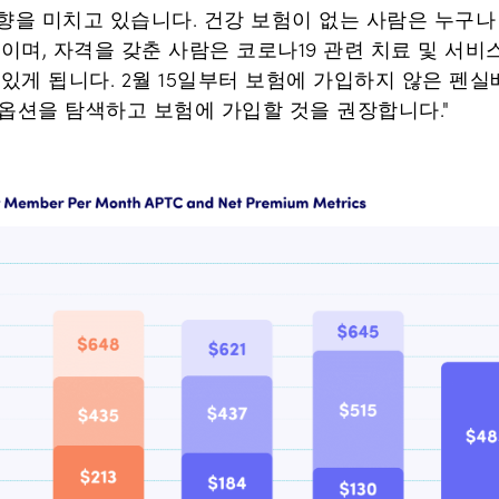
을 미치고 있습니다. 건강 보험이 없는 사람은 누구나 P
이며, 자격을 갖춘 사람은 코로나19 관련 치료 및 서
 있게 됩니다. 2월 15일부터 보험에 가입하지 않은 펜
옵션을 탐색하고 보험에 가입할 것을 권장합니다."