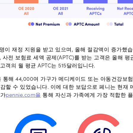
 9명이 재정 지원을 받고 있으며, 올해 절감액이 증가했
 사전 보험료 세액 공제(APTC)를 받는 고객은 올해 평균
고객의 월 평균 APTC는 515달러입니다.
을 통해 44,000여 가구가 메디케이드 또는 아동건강보험
감할 수 있었습니다. 이에 대한 보답으로 페니는 현재 
구가
pennie.com을
통해 자신과 가족에게 가장 적합한 플