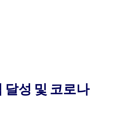
실적 달성 및 코로나