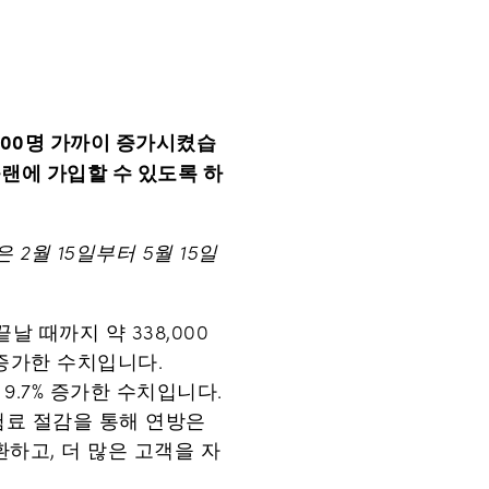
,000명 가까이 증가시켰습
 플랜에 가입할 수 있도록 하
2월 15일부터 5월 15일
 끝날 때까지 약 338,000
 증가한 수치입니다.
 9.7% 증가한 수치입니다.
험료 절감을 통해 연방은
환하고, 더 많은 고객을 자