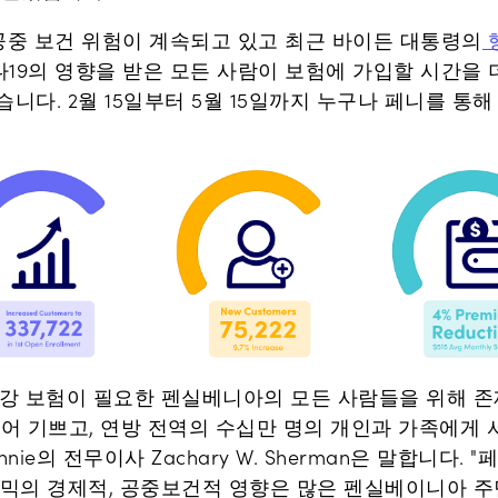
공중 보건 위험이 계속되고 있고 최근 바이든 대통령의
19의 영향을 받은 모든 사람이 보험에 가입할 시간을 더
니다. 2월 15일부터 5월 15일까지 누구나 페니를 통
 건강 보험이 필요한 펜실베니아의 모든 사람들을 위해 존
되어 기쁘고, 연방 전역의 수십만 명의 개인과 가족에게
nie의 전무이사 Zachary W. Sherman은 말합니다.
데믹의 경제적, 공중보건적 영향은 많은 펜실베이니아 