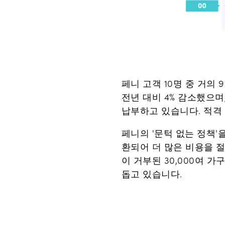
페니 고객 10명 중 거의
전년 대비 4% 감소했으며,
납부하고 있습니다. 적격 
페니의 '문턱 없는 정책'
환되어 더 많은 비용을 절
이 거부된 30,000여 가
돕고 있습니다.