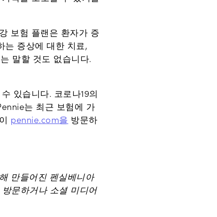
강 보험 플랜은 환자가 증
생하는 증상에 대한 치료,
료는 말할 것도 없습니다.
수 있습니다. 코로나19의
ennie는 최근 보험에 가
람이
pennie.com을
방문하
위해 만들어진 펜실베니아
방문하거나 소셜 미디어