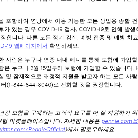
을 포함하여 연방에서 이용 가능한 모든 상업용 종합 건
 있는 경우 COVID-19 검사, COVID-19로 인해 발
 보장합니다. 다른 모든 정기 검진, 예방 접종 및 예방 치
ID-19 웹페이지에서
확인하세요.
한 사람은 누구나 연중 내내 페니를 통해 보험에 가입할 
은 누구나 2월 15일부터 보험에 가입할 수 있습니다. P
험 및 잠재적으로 재정적 지원을 받고자 하는 모든 사
센터(1-844-844-8040)로 전화할 것을 권장합니다.
건강 보험을 구매하는 고객의 요구를 더 잘 지원하기 
 보험 마켓플레이스입니다. 자세한 내용은
pennie.com을
witter.com/PennieOfficial
)에서 팔로우하세요.