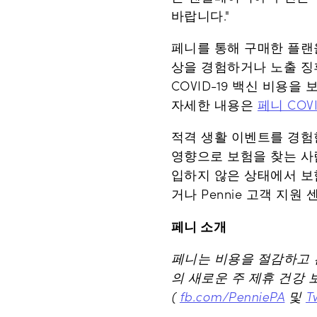
바랍니다."
페니를 통해 구매한 플랜
상을 경험하거나 노출 징후가
COVID-19 백신 비용을
자세한 내용은
페니 COV
적격 생활 이벤트를 경험
영향으로 보험을 찾는 사람
입하지 않은 상태에서 보
거나 Pennie 고객 지원 
페니 소개
페니는 비용을 절감하고 
의 새로운 주 제휴 건강
(
fb.com/PenniePA
및
T