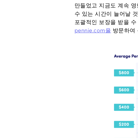
만들었고 지금도 계속 영향
수 있는 시간이 늘어날 것
포괄적인 보장을 받을 수
pennie.com을
방문하여 