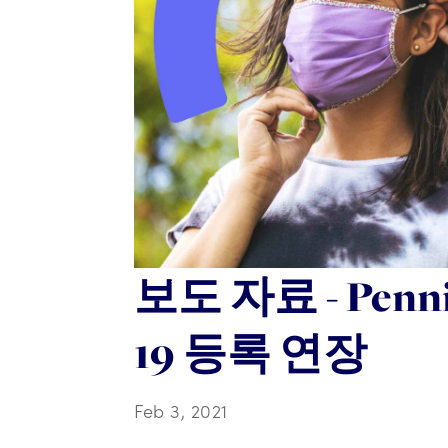
보도 자료 - Pe
19 등록 연장
Feb 3, 2021