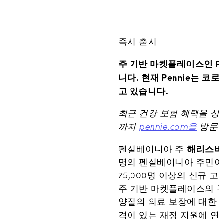
즉시 출시
주 기반 마켓플레이스인 Pe
니다. 현재 Pennie는 
고 있습니다.
최근 건강 보험 혜택을 상
까지
pennie.com을
방문
해리스
펜실베이니아 주
명의 펜실베이니아 주민이 
75,000명 이상의 신규 
주 기반 마켓플레이스의 
양질의 의료 보장에 대한 접
격이 있는 재정 지원에 