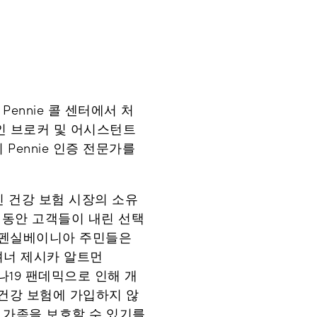
 Pennie 콜 센터에서 처
공인 브로커 및 어시스턴트
Pennie 인증 전문가를
 건강 보험 시장의 소유
 동안 고객들이 내린 선택
갖춘 펜실베이니아 주민들은
셔너 제시카 알트먼
로나19 팬데믹으로 인해 개
 건강 보험에 가입하지 않
 가족을 보호할 수 있기를