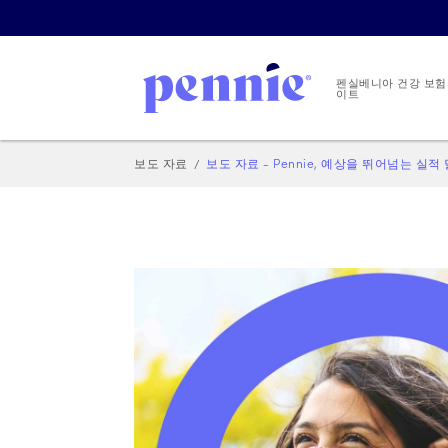
펜실베니아 건강 보험
이트
보도 자료
보도 자료 - Pennie, 예상을 뛰어넘는 실적