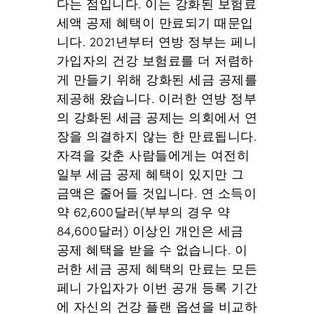
다는 점입니다. 이는 강화된 보험료
세액 공제 혜택이 만료되기 때문입
니다. 2021년부터 연방 정부는 페니
가입자의 건강 보험료를 더 저렴하
게 만들기 위해 강화된 세금 공제를
제공해 왔습니다. 이러한 연방 정부
의 강화된 세금 공제는 의회에서 연
장을 의결하지 않는 한 만료됩니다.
자격을 갖춘 사람들에게는 여전히
일부 세금 공제 혜택이 있지만 그
금액은 줄어들 것입니다. 연 소득이
약 62,600달러(부부의 경우 약
84,600달러) 이상인 개인은 세금
공제 혜택을 받을 수 없습니다. 이
러한 세금 공제 혜택의 만료는 모든
페니 가입자가 이번 공개 등록 기간
에 자신의 건강 플랜 옵션을 비교하