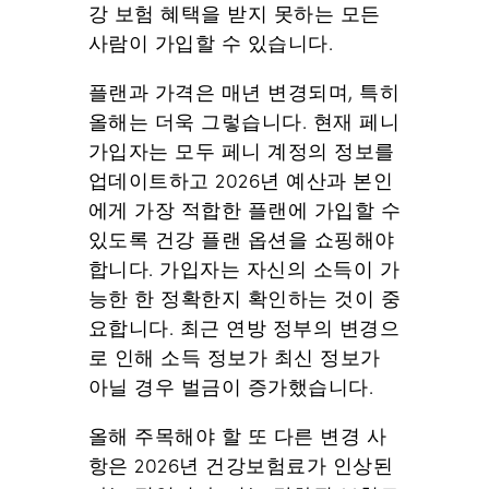
강 보험 혜택을 받지 못하는 모든
사람이 가입할 수 있습니다.
플랜과 가격은 매년 변경되며, 특히
올해는 더욱 그렇습니다. 현재 페니
가입자는 모두 페니 계정의 정보를
업데이트하고 2026년 예산과 본인
에게 가장 적합한 플랜에 가입할 수
있도록 건강 플랜 옵션을 쇼핑해야
합니다. 가입자는 자신의 소득이 가
능한 한 정확한지 확인하는 것이 중
요합니다. 최근 연방 정부의 변경으
로 인해 소득 정보가 최신 정보가
아닐 경우 벌금이 증가했습니다.
올해 주목해야 할 또 다른 변경 사
항은 2026년 건강보험료가 인상된