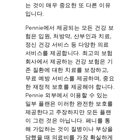
는 것이 매우 중요한 또 다른 이유
입니다.
Pennie에서 제공되는 모든 건강 보
험은 입원, 처방약, 산부인과 치료,
정신 건강 서비스 등 다양한 의료
서비스를 제공합니다. 최고의 보험
회사에서 제공하는 건강 보험은 기
존 질환에 대한 치료를 보장하고,
무료 예방 서비스를 제공하며, 중요
한 재정적 보호를 제공해야 합니다.
Pennie 외부에서 이용할 수 있는
일부 플랜은 이러한 완전한 보호를
제공한다고 주장하지만 모든 플랜
이 그런 것은 아닙니다. 페니를 통
해 가입하는 것이 질병이나 부상을
당했을 때 의료비를 가장 확실하게