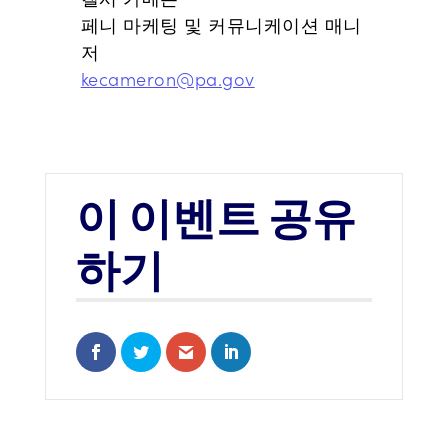
페니 마케팅 및 커뮤니케이션 매니
저
kecameron@pa.gov
이 이벤트 공유
하기
Share on Facebook
Share on Twitter
Share via Email
Share on LinkedIn