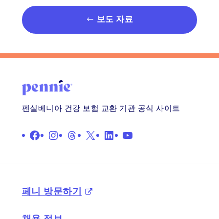
보도 자료
펜실베니아 건강 보험 교환 기관 공식 사이트
Facebook
인스타그램
스레드
X
LinkedIn
YouTube
페니 방문하기
채용 정보