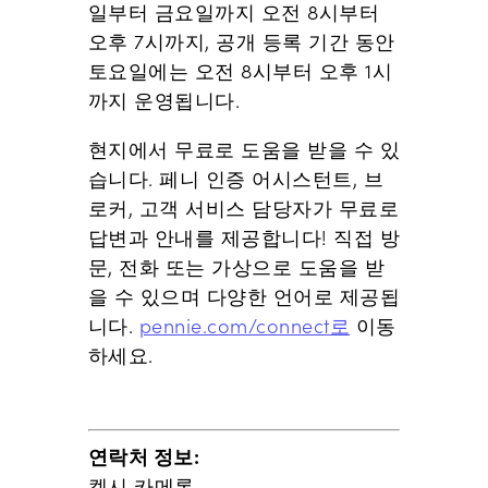
일부터 금요일까지 오전 8시부터
오후 7시까지, 공개 등록 기간 동안
토요일에는 오전 8시부터 오후 1시
까지 운영됩니다.
현지에서 무료로 도움을 받을 수 있
습니다. 페니 인증 어시스턴트, 브
로커, 고객 서비스 담당자가 무료로
답변과 안내를 제공합니다! 직접 방
문, 전화 또는 가상으로 도움을 받
을 수 있으며 다양한 언어로 제공됩
니다.
pennie.com/connect로
이동
하세요.
연락처 정보:
켈시 카메론