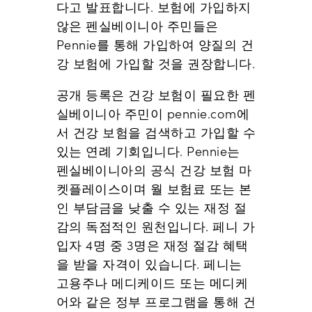
다고 발표합니다. 보험에 가입하지
않은 펜실베이니아 주민들은
Pennie를 통해 가입하여 양질의 건
강 보험에 가입할 것을 권장합니다.
공개 등록은 건강 보험이 필요한 펜
실베이니아 주민이 pennie.com에
서 건강 보험을 검색하고 가입할 수
있는 연례 기회입니다. Pennie는
펜실베이니아의 공식 건강 보험 마
켓플레이스이며 월 보험료 또는 본
인 부담금을 낮출 수 있는 재정 절
감의 독점적인 원천입니다. 페니 가
입자 4명 중 3명은 재정 절감 혜택
을 받을 자격이 있습니다. 페니는
고용주나 메디케이드 또는 메디케
어와 같은 정부 프로그램을 통해 건