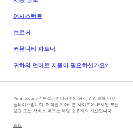
어시스턴트
브로커
커뮤니티 파트너
귀하의 언어로 지원이 필요하신가요?
Pennie.com은 펜실베이니아주의 공식 건강보험 마켓
플레이스입니다. 저작권 2026. 본 사이트에 표시된 모든
상표 또는 서비스 마크는 해당 소유자의 재산입니다.
정책