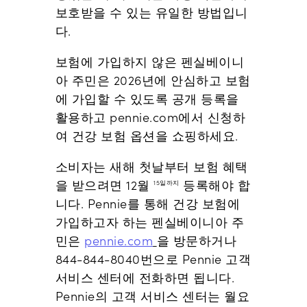
보호받을 수 있는 유일한 방법입니
다.
보험에 가입하지 않은 펜실베이니
아 주민은 2026년에 안심하고 보험
에 가입할 수 있도록 공개 등록을
활용하고 pennie.com에서 신청하
여 건강 보험 옵션을 쇼핑하세요.
소비자는 새해 첫날부터 보험 혜택
을 받으려면 12월
등록해야 합
15일까지
니다. Pennie를 통해 건강 보험에
가입하고자 하는 펜실베이니아 주
민은
pennie.com
을 방문하거나
844-844-8040번으로 Pennie 고객
서비스 센터에 전화하면 됩니다.
Pennie의 고객 서비스 센터는 월요