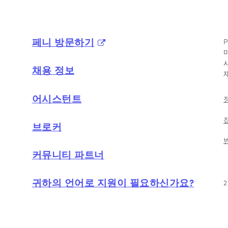
페니 방문하기
채용 정보
어시스턴트
브로커
커뮤니티 파트너
귀하의 언어로 지원이 필요하신가요?
2