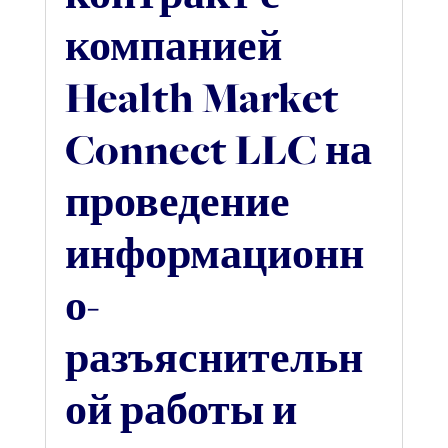
компанией
Health Market
Connect LLC на
проведение
информационн
о-
разъяснительн
ой работы и