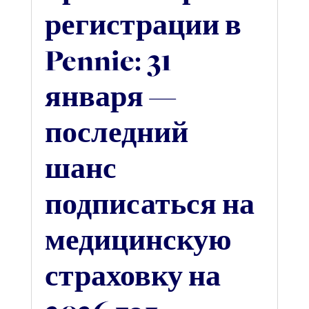
регистрации в
Pennie: 31
января —
последний
шанс
подписаться на
медицинскую
страховку на