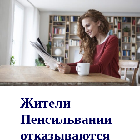
Жители
Пенсильвании
отказываются