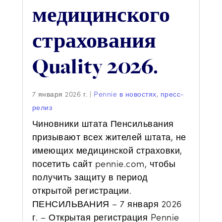
медицинского
страхования
Quality 2026.
7 января 2026 г.
|
Pennie в новостях
,
пресс-
релиз
Чиновники штата Пенсильвания
призывают всех жителей штата, не
имеющих медицинской страховки,
посетить сайт pennie.com, чтобы
получить защиту в период
открытой регистрации.
ПЕНСИЛЬВАНИЯ – 7 января 2026
г. – Открытая регистрация Pennie