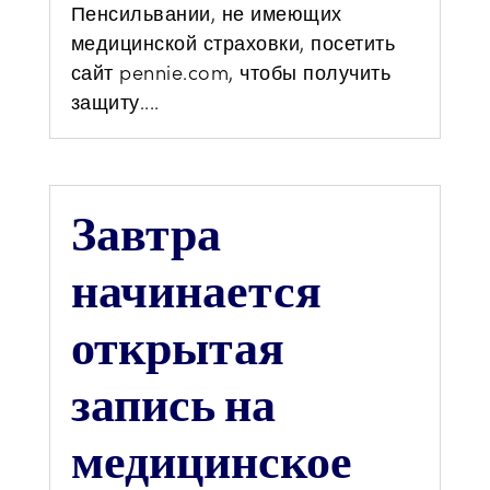
Пенсильвании, не имеющих
медицинской страховки, посетить
сайт pennie.com, чтобы получить
защиту....
Завтра
начинается
открытая
запись на
медицинское