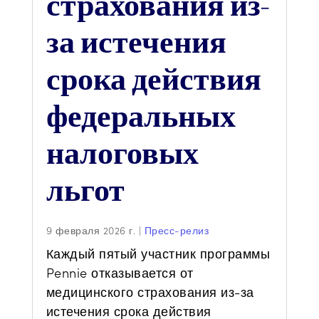
страхования из-
за истечения
срока действия
федеральных
налоговых
льгот
9 февраля 2026 г.
|
Пресс-релиз
Каждый пятый участник программы
Pennie отказывается от
медицинского страхования из-за
истечения срока действия