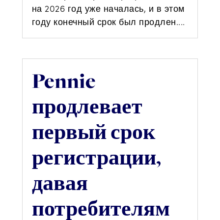
на 2026 год уже началась, и в этом
году конечный срок был продлен....
Pennie
продлевает
первый срок
регистрации,
давая
потребителям