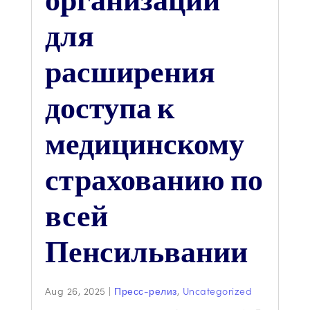
организации
для
расширения
доступа к
медицинскому
страхованию по
всей
Пенсильвании
Aug 26, 2025
|
Пресс-релиз
,
Uncategorized