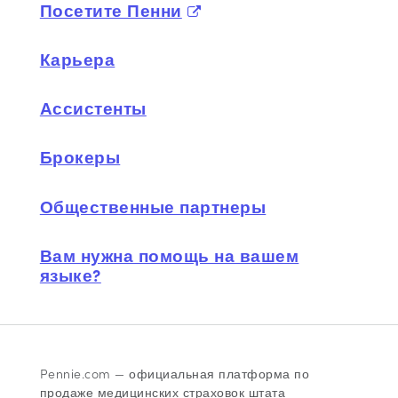
Посетите Пенни
Карьера
Ассистенты
Брокеры
Общественные партнеры
Вам нужна помощь на вашем
языке?
Pennie.com — официальная платформа по
продаже медицинских страховок штата