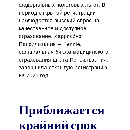
федеральных налоговых льгот. В
период открытой регистрации
наблюдается высокий спрос на
качественное и доступное
страхование. Харрисбург,
Пенсильвания — Pennie,
официальная биржа медицинского
страхования штата Пенсильвания,
завершила открытую регистрацию
на 2026 год...
Приближается
крайний срок