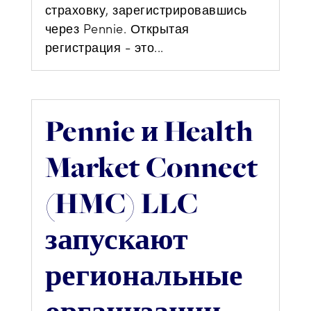
страховку, зарегистрировавшись
через Pennie. Открытая
регистрация - это...
Pennie и Health
Market Connect
(HMC) LLC
запускают
региональные