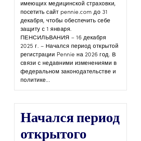
имеющих медицинской страховки,
посетить сайт pennie.com до 31
декабря, чтобы обеспечить себе
защиту с 1 января.
ПЕНСИЛЬВАНИЯ – 16 декабря
2025 г. – Начался период открытой
регистрации Pennie на 2026 год. В
связи с недавними изменениями в
федеральном законодательстве и
политике...
Начался период
открытого