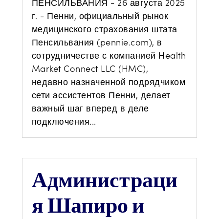
ПЕНСИЛЬВАНИЯ - 26 августа 2025
г. - Пенни, официальный рынок
медицинского страхования штата
Пенсильвания (pennie.com), в
сотрудничестве с компанией Health
Market Connect LLC (HMC),
недавно назначенной подрядчиком
сети ассистентов Пенни, делает
важный шаг вперед в деле
подключения...
Администраци
я Шапиро и