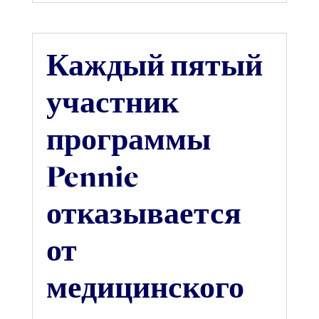
Каждый пятый
участник
программы
Pennie
отказывается
от
медицинского