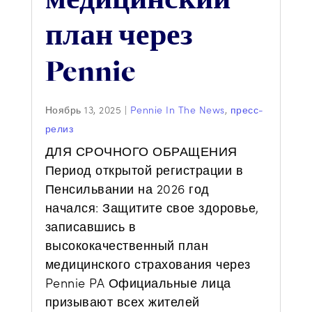
план через
Pennie
Ноябрь 13, 2025
|
Pennie In The News
,
пресс-
релиз
ДЛЯ СРОЧНОГО ОБРАЩЕНИЯ
Период открытой регистрации в
Пенсильвании на 2026 год
начался: Защитите свое здоровье,
записавшись в
высококачественный план
медицинского страхования через
Pennie PA Официальные лица
призывают всех жителей