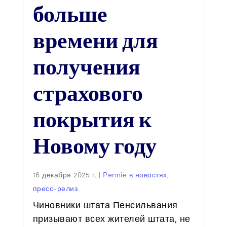
больше
времени для
получения
страхового
покрытия к
Новому году
16 декабря 2025 г.
|
Pennie в новостях
,
пресс-релиз
Чиновники штата Пенсильвания
призывают всех жителей штата, не