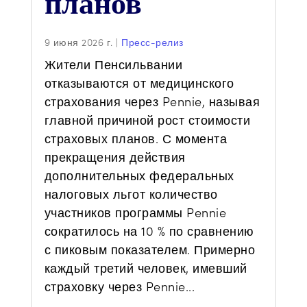
планов
9 июня 2026 г.
|
Пресс-релиз
Жители Пенсильвании
отказываются от медицинского
страхования через Pennie, называя
главной причиной рост стоимости
страховых планов. С момента
прекращения действия
дополнительных федеральных
налоговых льгот количество
участников программы Pennie
сократилось на 10 % по сравнению
с пиковым показателем. Примерно
каждый третий человек, имевший
страховку через Pennie...