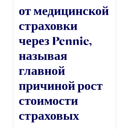
от медицинской
страховки
через Pennie,
называя
главной
причиной рост
стоимости
страховых