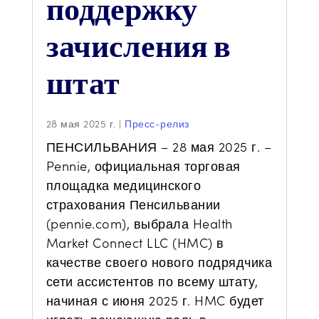
поддержку
зачисления в
штат
28 мая 2025 г.
|
Пресс-релиз
ПЕНСИЛЬВАНИЯ – 28 мая 2025 г. –
Pennie, официальная торговая
площадка медицинского
страхования Пенсильвании
(pennie.com), выбрала Health
Market Connect LLC (HMC) в
качестве своего нового подрядчика
сети ассистентов по всему штату,
начиная с июня 2025 г. HMC будет