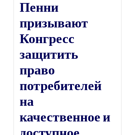
Пенни
призывают
Конгресс
защитить
право
потребителей
на
качественное и
доступное