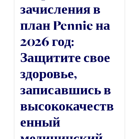
зачисления в
план Pennie на
2026 год:
Защитите свое
здоровье,
записавшись в
высококачеств
енный
медицинский