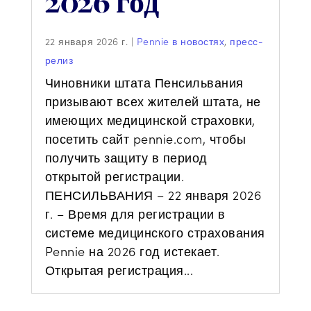
2026 год
22 января 2026 г.
|
Pennie в новостях
,
пресс-
релиз
Чиновники штата Пенсильвания
призывают всех жителей штата, не
имеющих медицинской страховки,
посетить сайт pennie.com, чтобы
получить защиту в период
открытой регистрации.
ПЕНСИЛЬВАНИЯ – 22 января 2026
г. – Время для регистрации в
системе медицинского страхования
Pennie на 2026 год истекает.
Открытая регистрация...