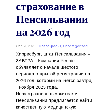
страхование в
Пенсильвании
на 2026 год
Oct 31, 2025
|
Пресс-релиз
,
Uncategorized
Харрисбург, штат Пенсильвания -
ЗАВТРА - Компания Pennie
объявляет о начале шестого
периода открытой регистрации на
2026 год, который начнется завтра,
1 ноября 2025 года.
Незастрахованным жителям
Пенсильвании предлагается найти
качественную медицинскую