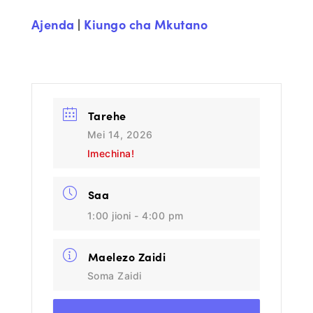
Ajenda
|
Kiungo cha Mkutano
Tarehe
Mei 14, 2026
Imechina!
Saa
1:00 jioni - 4:00 pm
Maelezo Zaidi
Soma Zaidi