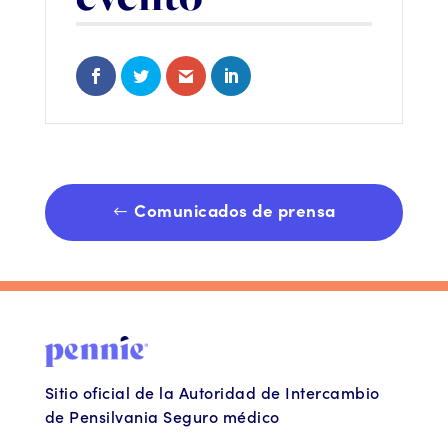
Share on Facebook
Share on Twitter
Share via Email
Share on LinkedIn
Comunicados de prensa
Sitio oficial de la Autoridad de Intercambio
de Pensilvania Seguro médico