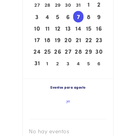
1
2
27
28
29
30
31
3
4
5
6
7
8
9
10
11
12
13
14
15
16
17
18
19
20
21
22
23
24
25
26
27
28
29
30
31
1
2
3
4
5
6
Eventos para agosto
7º
No hay eventos