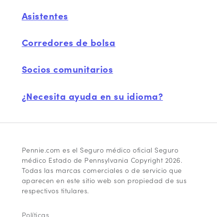
Asistentes
Corredores de bolsa
Socios comunitarios
¿Necesita ayuda en su idioma?
Pennie.com es el Seguro médico oficial Seguro
médico Estado de Pennsylvania Copyright 2026.
Todas las marcas comerciales o de servicio que
aparecen en este sitio web son propiedad de sus
respectivos titulares.
Políticas