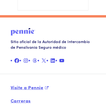
Sitio oficial de la Autoridad de Intercambio
de Pensilvania Seguro médico
Facebook
Instagram
Hilos
X
LinkedIn
YouTube
Visite a Pennie
Carreras