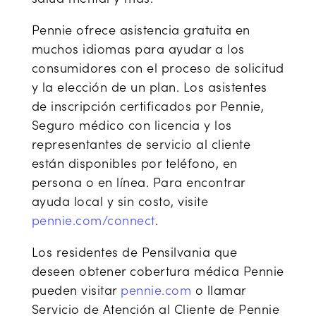
Pennie ofrece asistencia gratuita en
muchos idiomas para ayudar a los
consumidores con el proceso de solicitud
y la elección de un plan. Los asistentes
de inscripción certificados por Pennie,
Seguro médico con licencia y los
representantes de servicio al cliente
están disponibles por teléfono, en
persona o en línea. Para encontrar
ayuda local y sin costo, visite
pennie.com/connect
.
Los residentes de Pensilvania que
deseen obtener cobertura médica Pennie
pueden visitar
pennie.com
o llamar
Servicio de Atención al Cliente de Pennie