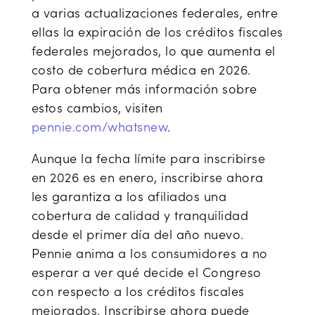
a varias actualizaciones federales, entre
ellas la expiración de los créditos fiscales
federales mejorados, lo que aumenta el
costo de cobertura médica en 2026.
Para obtener más información sobre
estos cambios, visiten
pennie.com/whatsnew
.
Aunque la fecha límite para inscribirse
en 2026 es en enero, inscribirse ahora
les garantiza a los afiliados una
cobertura de calidad y tranquilidad
desde el primer día del año nuevo.
Pennie anima a los consumidores a no
esperar a ver qué decide el Congreso
con respecto a los créditos fiscales
mejorados. Inscribirse ahora puede