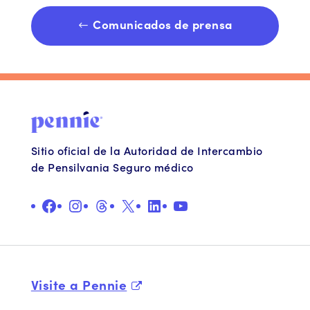
Comunicados de prensa
Sitio oficial de la Autoridad de Intercambio
de Pensilvania Seguro médico
Facebook
Instagram
Hilos
X
LinkedIn
YouTube
Visite a Pennie