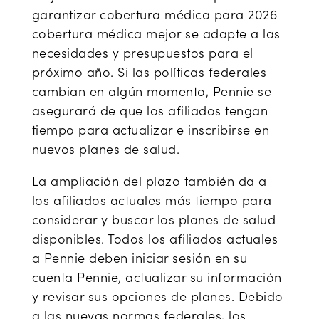
garantizar cobertura médica para 2026
cobertura médica mejor se adapte a las
necesidades y presupuestos para el
próximo año. Si las políticas federales
cambian en algún momento, Pennie se
asegurará de que los afiliados tengan
tiempo para actualizar e inscribirse en
nuevos planes de salud.
La ampliación del plazo también da a
los afiliados actuales más tiempo para
considerar y buscar los planes de salud
disponibles. Todos los afiliados actuales
a Pennie deben iniciar sesión en su
cuenta Pennie, actualizar su información
y revisar sus opciones de planes. Debido
a las nuevas normas federales, los