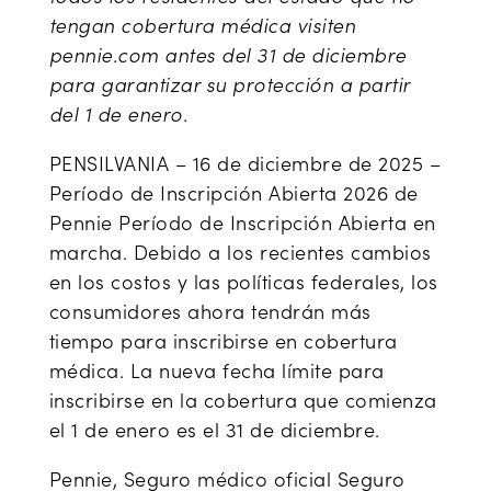
tengan cobertura médica visiten
pennie.com antes del 31 de diciembre
para garantizar su protección a partir
del 1 de enero.
PENSILVANIA – 16 de diciembre de 2025 –
Período de Inscripción Abierta 2026 de
Pennie Período de Inscripción Abierta en
marcha. Debido a los recientes cambios
en los costos y las políticas federales, los
consumidores ahora tendrán más
tiempo para inscribirse en cobertura
médica. La nueva fecha límite para
inscribirse en la cobertura que comienza
el 1 de enero es el 31 de diciembre.
Pennie, Seguro médico oficial Seguro