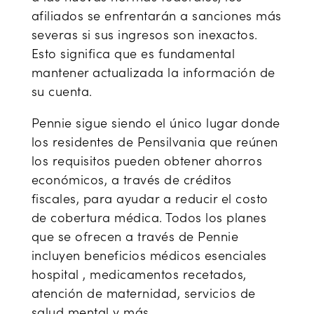
afiliados se enfrentarán a sanciones más
severas si sus ingresos son inexactos.
Esto significa que es fundamental
mantener actualizada la información de
su cuenta.
Pennie sigue siendo el único lugar donde
los residentes de Pensilvania que reúnen
los requisitos pueden obtener ahorros
económicos, a través de créditos
fiscales, para ayudar a reducir el costo
de cobertura médica. Todos los planes
que se ofrecen a través de Pennie
incluyen beneficios médicos esenciales
hospital , medicamentos recetados,
atención de maternidad, servicios de
salud mental y más.