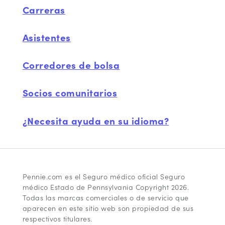
Carreras
Asistentes
Corredores de bolsa
Socios comunitarios
¿Necesita ayuda en su idioma?
Pennie.com es el Seguro médico oficial Seguro
médico Estado de Pennsylvania Copyright 2026.
Todas las marcas comerciales o de servicio que
aparecen en este sitio web son propiedad de sus
respectivos titulares.