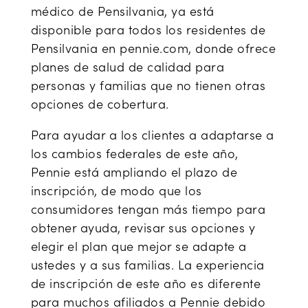
médico de Pensilvania, ya está
disponible para todos los residentes de
Pensilvania en pennie.com, donde ofrece
planes de salud de calidad para
personas y familias que no tienen otras
opciones de cobertura.
Para ayudar a los clientes a adaptarse a
los cambios federales de este año,
Pennie está ampliando el plazo de
inscripción, de modo que los
consumidores tengan más tiempo para
obtener ayuda, revisar sus opciones y
elegir el plan que mejor se adapte a
ustedes y a sus familias. La experiencia
de inscripción de este año es diferente
para muchos afiliados a Pennie debido