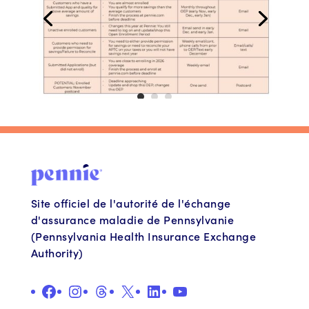
Site officiel de l'autorité de l'échange
d'assurance maladie de Pennsylvanie
(Pennsylvania Health Insurance Exchange
Authority)
Facebook
Instagram
Fils
X
LinkedIn
YouTube