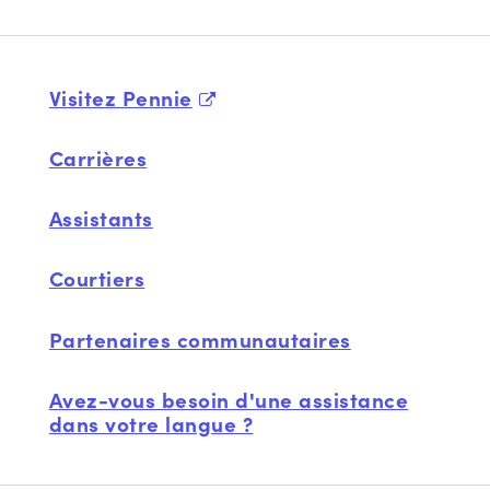
Visitez Pennie
Carrières
Assistants
Courtiers
Partenaires communautaires
Avez-vous besoin d'une assistance
dans votre langue ?