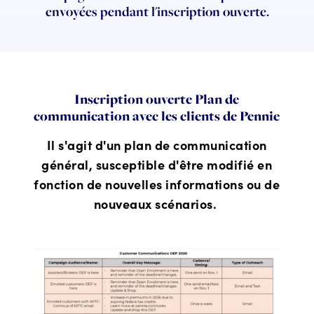
envoyées pendant l'inscription ouverte.
Inscription ouverte Plan de
communication avec les clients de Pennie
Il s'agit d'un plan de communication
général, susceptible d'être modifié en
fonction de nouvelles informations ou de
nouveaux scénarios.