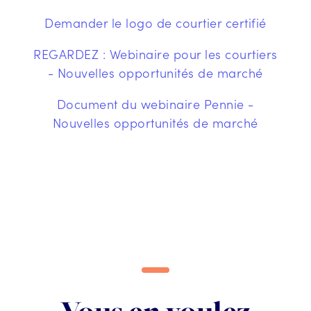
Demander le logo de courtier certifié
REGARDEZ :
Webinaire pour les courtiers
- Nouvelles opportunités de marché
Document du webinaire Pennie -
Nouvelles opportunités de marché