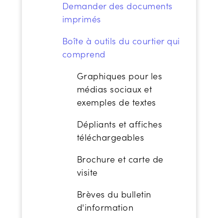
Demander des documents
imprimés
Boîte à outils du courtier qui
comprend
Graphiques pour les
médias sociaux et
exemples de textes
Dépliants et affiches
téléchargeables
Brochure et carte de
visite
Brèves du bulletin
d'information