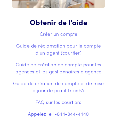
Obtenir de l'aide
Créer un compte
Guide de réclamation pour le compte
d'un agent (courtier)
Guide de création de compte pour les
agences et les gestionnaires d'agence
Guide de création de compte et de mise
à jour de profil TrainPA
FAQ sur les courtiers
Appelez le 1-844-844-4440