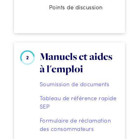
Points de discussion
Manuels et aides
à l'emploi
Soumission de documents
Tableau de référence rapide
SEP
Formulaire de réclamation
des consommateurs