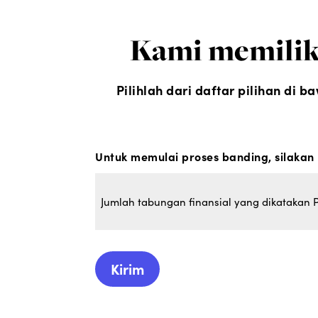
Kami memilik
Pilihlah dari daftar pilihan di
Untuk memulai proses banding, silakan p