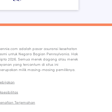
ennie.com adalah pasar asuransi kesehatan
esmi untuk Negara Bagian Pennsylvania. Hak
ipta 2026. Semua merek dagang atau merek
ayanan yang tercantum di situs ini
erupakan milik masing-masing pemiliknya.
ebijakan
ksesibilitas
enafian Terjemahan