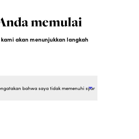
 Anda memulai
an kami akan menunjukkan langkah