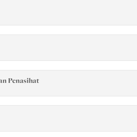
an Penasihat