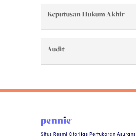
Keputusan Hukum Akhir
Audit
Situs Resmi Otoritas Pertukaran Asurans