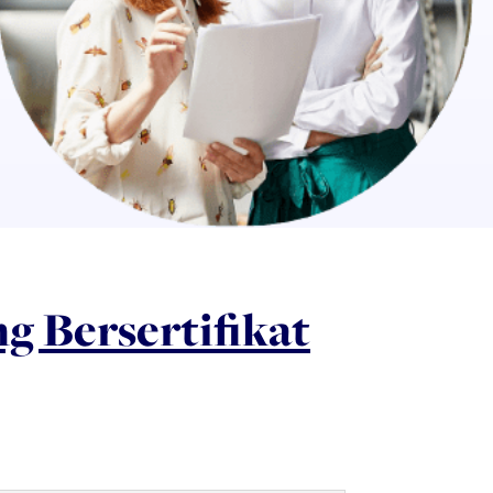
g Bersertifikat