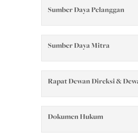
Sumber Daya Pelanggan
Sumber Daya Mitra
Rapat Dewan Direksi & Dew
Dokumen Hukum