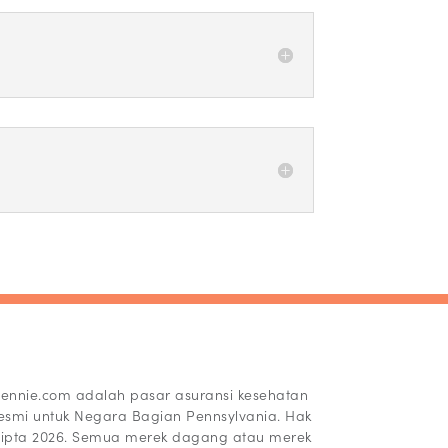
ennie.com adalah pasar asuransi kesehatan
esmi untuk Negara Bagian Pennsylvania. Hak
ipta 2026. Semua merek dagang atau merek