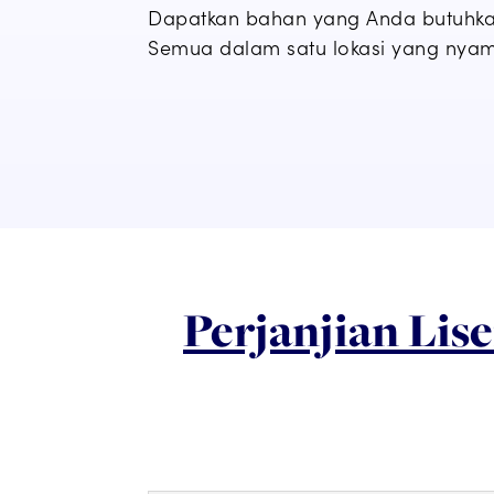
Dapatkan bahan yang Anda butuhk
Semua dalam satu lokasi yang nya
Perjanjian Lis