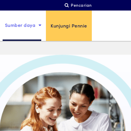
Pencarian
Sumber daya
Kunjungi Pennie