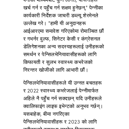
खर्च गर्न र पहुँच गर्न सक्षम हुनेछन्," पेन्नीका
कार्यकारी निर्देशक जाचरी डब्ल्यू शेरमेनले
उल्लेख गरे। "हामी यी अनुदानहरू
आईआरएमा समावेश गरिएकोमा रोमाञ्चित छौं
र गभर्नर वुल्फ, सिनेटर केसी र कंग्रेसनल
डेलिगेशनका अन्य सदस्यहरूलाई उनीहरूको
समर्थन र पेन्सिलभेनियावासीहरूको लागि
किफायती र सुलभ स्वास्थ्य कभरेजको
निरन्तर खोजीको लागि आभारी छौं।
पेन्सिलभेनियावासीहरूले यी उन्नत बचतहरू
र 2022 स्वास्थ्य कभरेजलाई पेन्नीमार्फत
अहिले नै पहुँच गर्न सक्दछन् यदि उनीहरूले
क्वालिफाइंग लाइफ इभेन्टको अनुभव गर्छन्।
यसबाहेक, बीमा नगरिएका
पेन्सिलभेनियावासीहरू र 2023 को लागि