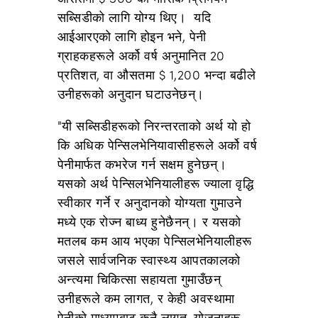
सब्सिडीको लागि योग्य थिए। यदि
आईआरएको लागि होइन भने, पेनी
ग्राहकहरूले अर्को वर्ष अनुमानित 20
प्रतिशत, वा औसतमा $ 1,200 भन्दा बढीले
उनीहरूको अनुदान घटाउनेछन्।
"यी सब्सिडीहरूको निरन्तरताको अर्थ यो हो
कि अधिक पेन्सिलभेनियावासीहरूले अर्को वर्ष
पेनीमार्फत कभरेज गर्न सक्षम हुनेछन्।
यसको अर्थ पेन्सिलभेनियालीहरू ज्याला वृद्धि
स्वीकार गर्ने र अनुदानको योग्यता गुमाउने
मध्ये एक रोज्न बाध्य हुनेछैनन्। र यसको
मतलब कम आय भएका पेन्सिलभेनियालीहरू
जसले सार्वजनिक स्वास्थ्य आपतकालको
अन्त्यमा चिकित्सा सहायता गुमाउँछन्
उनीहरूले कम लागत, र केही अवस्थामा
पेनीको माध्यमबाट कुनै लागत, योजनाहरू