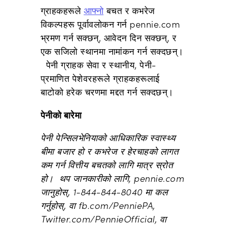
ग्राहकहरूले
आफ्नो
बचत र कभरेज
विकल्पहरू पूर्वावलोकन गर्न pennie.com
भ्रमण गर्न सक्छन्, आवेदन दिन सक्छन्, र
एक सजिलो स्थानमा नामांकन गर्न सक्दछन्।
पेनी ग्राहक सेवा र स्थानीय, पेनी-
प्रमाणित पेशेवरहरूले ग्राहकहरूलाई
बाटोको हरेक चरणमा मद्दत गर्न सक्दछन्।
पेनीको बारेमा
पेनी पेन्सिलभेनियाको आधिकारिक स्वास्थ्य
बीमा बजार हो र कभरेज र हेरचाहको लागत
कम गर्न वित्तीय बचतको लागि मात्र स्रोत
हो। थप जानकारीको लागि, pennie.com
जानुहोस्, 1-844-844-8040 मा कल
गर्नुहोस्, वा fb.com/PenniePA,
Twitter.com/PennieOfficial, वा