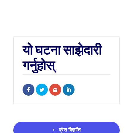
यो घटना साझेदारी
गर्नुहोस्
Share on Facebook
Share on Twitter
Share via Email
Share on LinkedIn
प्रेस विज्ञप्ति