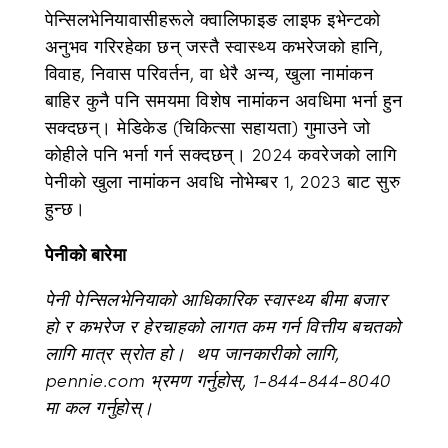
पेन्सिलभेनियावासीहरूले क्वालिफाइङ लाइफ इभेन्टको
अनुभव गरिरहेका छन् जस्तै स्वास्थ्य कभरेजको हानि,
विवाह, निवास परिवर्तन, वा धेरै अन्य, खुला नामांकन
बाहिर कुनै पनि समयमा विशेष नामांकन अवधिमा भर्ना हुन
सक्दछन्। मेडिकेड (चिकित्सा सहायता) गुमाउने जो
कोहीले पनि भर्ना गर्न सक्दछन्। 2024 कवरेजको लागि
पेनीको खुला नामांकन अवधि नोभेम्बर 1, 2023 बाट सुरु
हुन्छ।
पेनीको बारेमा
पेनी पेन्सिलभेनियाको आधिकारिक स्वास्थ्य बीमा बजार
हो र कभरेज र हेरचाहको लागत कम गर्न वित्तीय बचतको
लागि मात्र स्रोत हो। थप जानकारीको लागि,
pennie.com भ्रमण गर्नुहोस्, 1-844-844-8040
मा कल गर्नुहोस्।