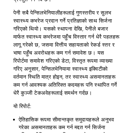
पेनी सबै पेन्सिलभेनियालीहरूलाई गुणस्तरीय र सुलभ
स्वास्थ्य कभरेज प्रदान गर्ने प्रतिज्ञाको साथ सिर्जना
गरिएको थियो। यसको स्थापना देखि, पेनीले बजार
मार्फत स्वास्थ्य कभरेजमा पहुँच विस्तार गर्न धेरै पहलहरू
लागू गरेको छ, जसमा वित्तीय सहायताको रेकर्ड स्तर र
भाषा पहुँच अवरोधहरू कम गर्न समावेश छ। यस
रिपोर्टमा समावेश गरिएको डेटा, विस्तृत रूपमा व्याख्या
गरिए अनुसार, पेन्सिलभेनियामा स्वास्थ्य इक्विटीको
वर्तमान स्थिति मात्र होइन, तर स्वास्थ्य असमानताहरू
कम गर्न आवश्यक अतिरिक्त कदमहरू पनि स्थापित गर्ने
धेरै कुञ्जी टेकअवेहरूलाई समर्थन गर्दछ।
यो रिपोर्ट:
ऐतिहासिक रूपमा सीमान्तकृत समुदायहरूले अनुभव
गरेका असमानताहरू कम गर्न मद्दत गर्न सिर्जना