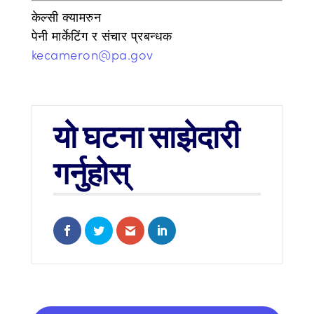
केल्सी क्यामरुन
पेनी मार्केटिंग र संचार प्रबन्धक
kecameron@pa.gov
यो घटना साझेदारी
गर्नुहोस्
Share on Facebook
Share on Twitter
Share via Email
Share on LinkedIn