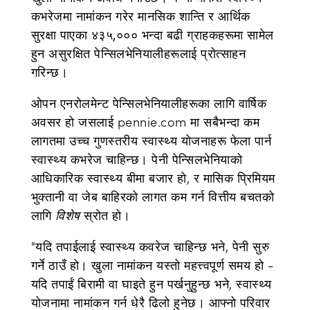
कभरेजमा नामांकन गरेर मानसिक शान्ति र आर्थिक
सुरक्षा पाएका ४३५,००० भन्दा बढी ग्राहकहरूमा सामेल
हुन असुरक्षित पेन्सिलभेनियालीहरूलाई प्रोत्साहन
गरिन्छ।
ओपन एनरोलमेन्ट पेन्सिलभेनियालीहरूका लागि वार्षिक
अवसर हो जसलाई pennie.com मा सबैभन्दा कम
लागतमा उच्च गुणस्तरीय स्वास्थ्य योजनाहरू फेला पार्न
स्वास्थ्य कभरेज चाहिन्छ। पेनी पेन्सिलभेनियाको
आधिकारिक स्वास्थ्य बीमा बजार हो, र मासिक प्रिमियम
भुक्तानी वा जेब बाहिरको लागत कम गर्न वित्तीय बचतको
लागि
विशेष
स्रोत हो।
"यदि तपाईलाई स्वास्थ्य कवरेज चाहिन्छ भने, पेनी सुरु
गर्ने ठाउँ हो। खुला नामांकन यस्तो महत्त्वपूर्ण समय हो -
यदि तपाईं बिरामी वा घाइते हुन पर्खनुहुन्छ भने, स्वास्थ्य
योजनामा नामांकन गर्न धेरै ढिलो हुनेछ। आफ्नो परिवार