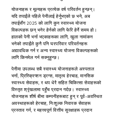
योजनाहरू र मूल्यहरू प्रत्येक वर्ष परिवर्तन हुन्छन्।
यदि तपाईंले पहिले पेनीलाई हेर्नुभएको छ भने, अब
तपाईसँग 2025 को लागि कुन स्वास्थ्य योजना
विकल्पहरू छन् भनेर हेर्नको लागि फेरि हेर्ने समय हो।
हालको पेनी भर्ना भएकाहरूका लागि, खुला नामांकन
भनेको तपाईंले कुनै पनि घरपरिवार परिवर्तनहरू
अद्यावधिक गर्न र अन्य स्वास्थ्य योजना विकल्पहरूको
लागि किनमेल गर्न सक्नुहुन्छ।
पेनीमा उपलब्ध सबै स्वास्थ्य योजनाहरूले अस्पताल
भर्ना, प्रिस्क्रिप्शन ड्रग्स, मातृत्व हेरचाह, मानसिक
स्वास्थ्य सेवाहरू, र थप धेरै सहित चिकित्सा सेवाहरूको
विस्तृत श्रृंखलामा पहुँच प्रदान गर्दछ। स्वास्थ्य
योजनाहरू शीर्ष बीमा कम्पनीहरूबाट हुन् र पूर्व-अवस्थित
अवस्थाहरूको हेरचाह, निःशुल्क निवारक सेवाहरू
प्रस्ताव गर्न, र महत्त्वपूर्ण वित्तीय सुरक्षाहरू प्रदान