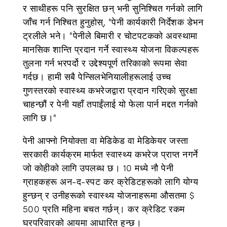
र साथीहरू पनि सुरक्षित छन् भनी सुनिश्चित गर्नको लागि
जाँच गर्न निश्चित हुनुहोस्, "पेनी कार्यकारी निर्देशक डेभन
ट्रलीले भने। "पेनीले बिमारी र चोटपटकको अवस्थामा
मानसिक शान्ति प्रदान गर्ने स्वास्थ्य योजना विकल्पहरू
तुलना गर्न भरपर्दो र उद्देश्यपूर्ण तरिकाको रूपमा सेवा
गर्दछ। हामी सबै पेन्सिलभेनियालीहरूलाई उच्च
गुणस्तरको स्वास्थ्य कभरेजद्वारा प्रदान गरिएको सुरक्षा
चाहन्छौं र पेनी यहाँ तपाईंलाई यो फेला पार्न मद्दत गर्नको
लागि छ।"
पेनी आफ्नो नियोक्ता वा मेडिकेड वा मेडिकेयर जस्ता
सरकारी कार्यक्रम मार्फत स्वास्थ्य कभरेज प्राप्त नगर्ने
जो कोहीको लागि उपलब्ध छ। 10 मध्ये नौ पेनी
ग्राहकहरू अन-द-स्पट कर क्रेडिटहरूको लागि योग्य
हुन्छन् र उनीहरूको स्वास्थ्य योजनाहरूमा औसतमा $
500 प्रति महिना बचत गर्छन्। कर क्रेडिट रकम
घरपरिवारको आयमा आधारित हुन्छ।