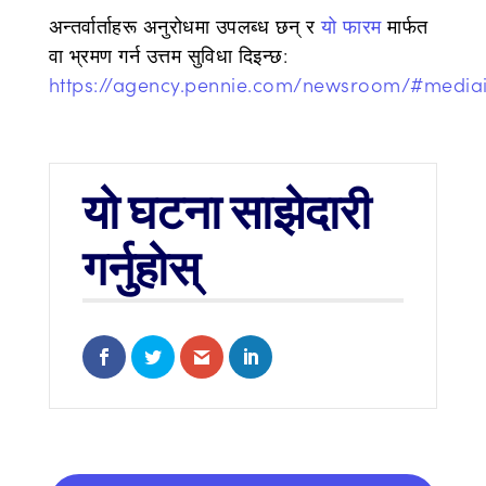
अन्तर्वार्ताहरू अनुरोधमा उपलब्ध छन् र
यो फारम
मार्फत
वा भ्रमण गर्न उत्तम सुविधा दिइन्छ:
https://agency.pennie.com/newsroom/#mediai
यो घटना साझेदारी
गर्नुहोस्
Share on Facebook
Share on Twitter
Share via Email
Share on LinkedIn