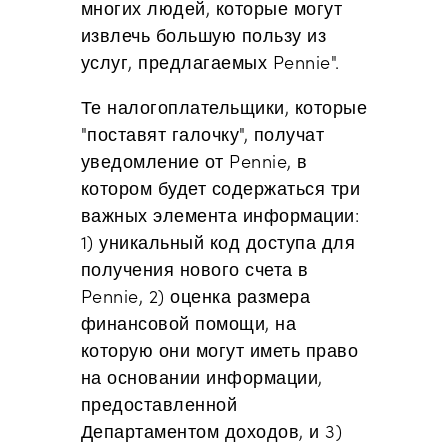
многих людей, которые могут
извлечь большую пользу из
услуг, предлагаемых Pennie".
Те налогоплательщики, которые
"поставят галочку", получат
уведомление от Pennie, в
котором будет содержаться три
важных элемента информации:
1) уникальный код доступа для
получения нового счета в
Pennie, 2) оценка размера
финансовой помощи, на
которую они могут иметь право
на основании информации,
предоставленной
Департаментом доходов, и 3)