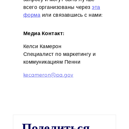
всего организованы через
эта
форма
или связавшись с нами:
Медиа Контакт:
Келси Камерон
Специалист по маркетингу и
коммуникациям Пенни
kecameron@pa.gov
Поделиться