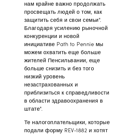
нам крайне важно продолжать
просвещать людей о том, как
защитить себя и свои семьи".
Благодаря усилению рыночной
конкуренции и новой
инициативе Path to Pennie мы
можем охватить еще больше
жителей Пенсильвании, еще
больше снизить и без того
низкий уровень
незастрахованных и
приблизиться к справедливости
в области здравоохранения в
штате".
Те налогоплательщики, которые
подали форму REV-1882 и хотят