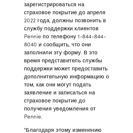
зарегистрироваться на
страховое покрытие до апреля
2022 года, должны позвонить в
службу поддержки клиентов
Pennie по телефону 1-844-844-
8040 и сообщить, что они
заполнили эту форму. В это
время представитель службы
поддержки может предоставить
дополнительную информацию о
том, как они могут подать
заявление и записаться на
страховое покрытие до
получения уведомления от
Pennie.
"Благодаря этому изменению