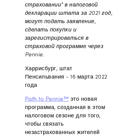
страховании" в налоговой
декларации штата за 2021 год,
могут подать заявление,
сделать покупки и
зарегистрироваться в
страховой программе через
Pennie.
Харрисбург, штат
Пенсильвания -
16 марта 2022
года
Path to Pennie™
это новая
программа, созданная в этом
налоговом сезоне для того,
чтобы связать
незастрахованных жителей