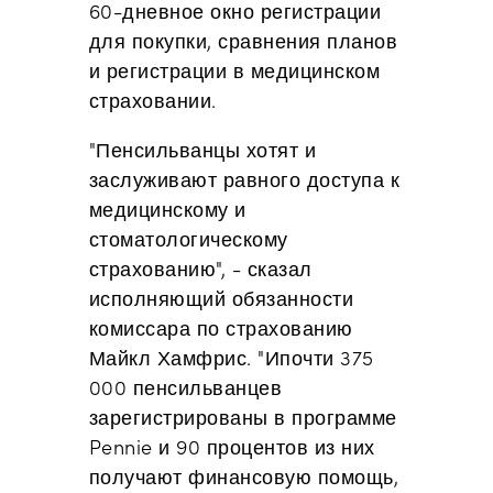
60-дневное окно регистрации
для покупки, сравнения планов
и регистрации в медицинском
страховании.
"Пенсильванцы хотят и
заслуживают равного доступа к
медицинскому и
стоматологическому
страхованию", - сказал
исполняющий обязанности
комиссара по страхованию
Майкл Хамфрис. "И
почти 375
000 пенсильванцев
зарегистрированы в программе
Pennie и 90 процентов из них
получают финансовую помощь,