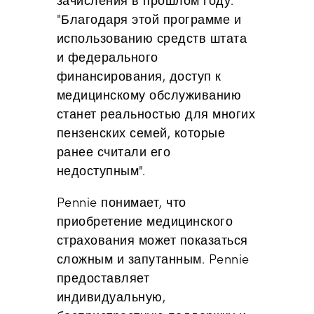
"Благодаря этой программе и
использованию средств штата
и федерального
финансирования, доступ к
медицинскому обслуживанию
станет реальностью для многих
пензенских семей, которые
ранее считали его
недоступным".
Pennie понимает, что
приобретение медицинского
страхования может показаться
сложным и запутанным. Pennie
предоставляет
индивидуальную,