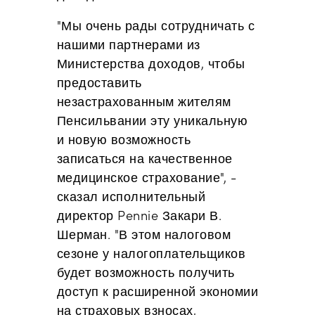
"Мы очень рады сотрудничать с
нашими партнерами из
Министерства доходов, чтобы
предоставить
незастрахованным жителям
Пенсильвании эту уникальную
и новую возможность
записаться на качественное
медицинское страхование", -
сказал исполнительный
директор Pennie Закари В.
Шерман. "В этом налоговом
сезоне у налогоплательщиков
будет возможность получить
доступ к расширенной экономии
на страховых взносах,