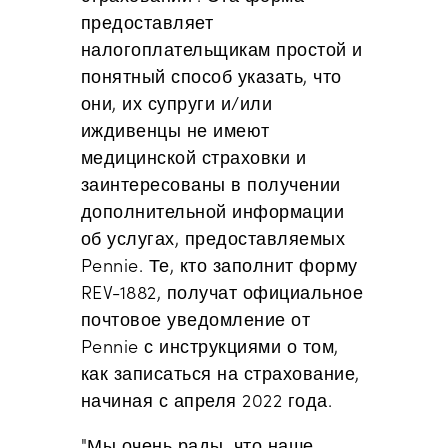
предоставляет
налогоплательщикам простой и
понятный способ указать, что
они, их супруги и/или
иждивенцы не имеют
медицинской страховки и
заинтересованы в получении
дополнительной информации
об услугах, предоставляемых
Pennie. Те, кто заполнит форму
REV-1882, получат официальное
почтовое уведомление от
Pennie с инструкциями о том,
как записаться на страхование,
начиная с апреля 2022 года.
"Мы очень рады, что наше