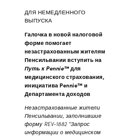
ДЛЯ НЕМЕДЛЕННОГО
ВЫПУСКА
Галочка в новой налоговой
форме помогает
незастрахованным жителям
Пенсильвании вступить на
Путь к Pennie™
для
медицинского страхования,
инициатива Pennie™ и
Департамента доходов
Незастрахованные жители
Пенсильвании, заполнившие
форму REV-1882 "Запрос
информации о медицинском