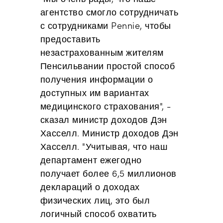
агентство смогло сотрудничать
с сотрудниками Pennie, чтобы
предоставить
незастрахованным жителям
Пенсильвании простой способ
получения информации о
доступных им вариантах
медицинского страхования", -
сказал министр доходов Дэн
Хасселл.
Министр доходов Дэн
Хасселл. "Учитывая, что наш
департамент ежегодно
получает более 6,5 миллионов
деклараций о доходах
физических лиц, это был
логичный способ охватить