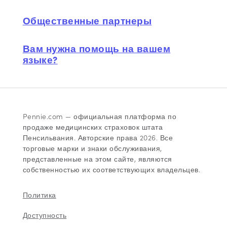
Общественные партнеры
Вам нужна помощь на вашем
языке?
Pennie.com — официальная платформа по
продаже медицинских страховок штата
Пенсильвания. Авторские права 2026. Все
торговые марки и знаки обслуживания,
представленные на этом сайте, являются
собственностью их соответствующих владельцев.
Политика
Доступность