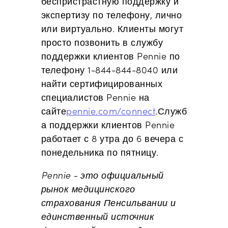
беспристрастную поддержку и
экспертизу по телефону, лично
или виртуально. Клиенты могут
просто позвонить в службу
поддержки клиентов Pennie по
телефону 1-844-844-8040 или
найти сертифицированных
специалистов Pennie на
сайте
pennie.com/connect
.
Служб
а поддержки клиентов Pennie
работает с 8 утра до 6 вечера с
понедельника по пятницу.
Pennie - это официальный
рынок медицинского
страхования Пенсильвании и
единственный источник