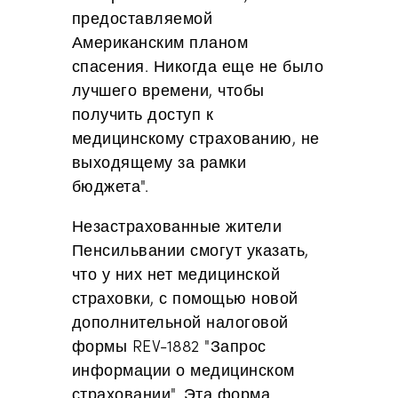
предоставляемой
Американским планом
спасения. Никогда еще не было
лучшего времени, чтобы
получить доступ к
медицинскому страхованию, не
выходящему за рамки
бюджета".
Незастрахованные жители
Пенсильвании смогут указать,
что у них нет медицинской
страховки, с помощью новой
дополнительной налоговой
формы REV-1882 "Запрос
информации о медицинском
страховании". Эта форма