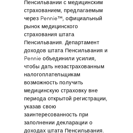
Пенсильвании с медицинским
страхованием, предлагаемым
через Pennie™, официальный
рынок медицинского
страхования штата
Пенсильвания. Департамент
доходов штата Пенсильвания и
Pennie объединили усилия,
чтобы дать незастрахованным
налогоплательщикам
возможность получить
медицинскую страховку вне
периода открытой регистрации,
указав свою
заинтересованность при
заполнении декларации о
доходах штата Пенсильвания.