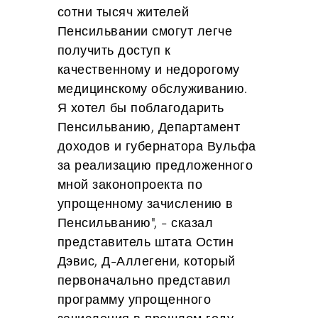
сотни тысяч жителей
Пенсильвании смогут легче
получить доступ к
качественному и недорогому
медицинскому обслуживанию.
Я хотел бы поблагодарить
Пенсильванию, Департамент
доходов и губернатора Вульфа
за реализацию предложенного
мной законопроекта по
упрощенному зачислению в
Пенсильванию", - сказал
представитель штата Остин
Дэвис, Д-Аллегени, который
первоначально представил
программу упрощенного
зачисления в прошлом году.