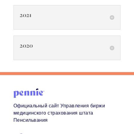
2021
2020
Официальный сайт Управления биржи
медицинского страхования штата
Пенсильвания