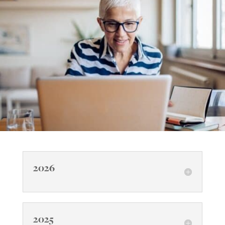
2026
2025