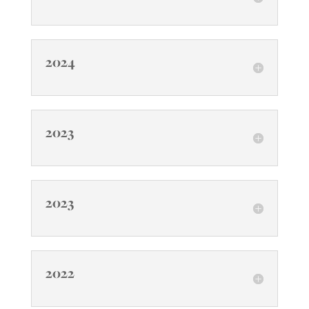
2024
2023
2023
2022