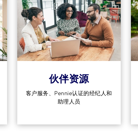
伙伴资源
客户服务、Pennie认证的经纪人和
助理人员