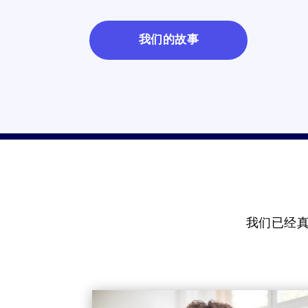
我们的故事
我们已经