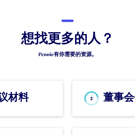
想找更多的人？
Pennie有你需要的资源。
议材料
董事会