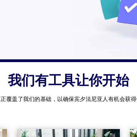
我们有工具让你开始
真正覆盖了我们的基础，以确保宾夕法尼亚人有机会获得