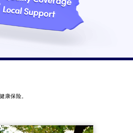
健康保险。