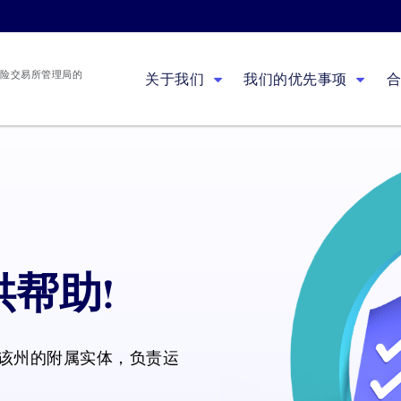
健康保险交易所管理局的
关于我们
我们的优先事项
帮助!
该州的附属实体，负责运