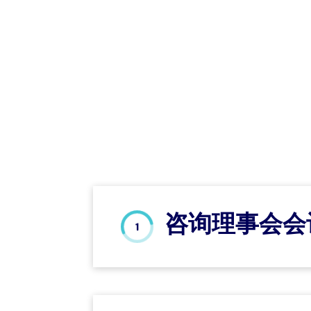
咨询理事会会