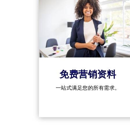
免费营销资料
一站式满足您的所有需求。