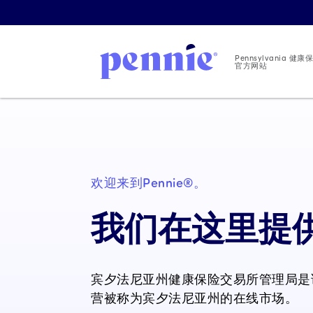
Pennsylvania 
官方网站
欢迎来到Pennie®。
我们在这里提供
宾夕法尼亚州健康保险交易所管理局是
营被称为宾夕法尼亚州的在线市场。