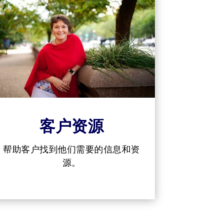
客户资源
帮助客户找到他们需要的信息和资
源。