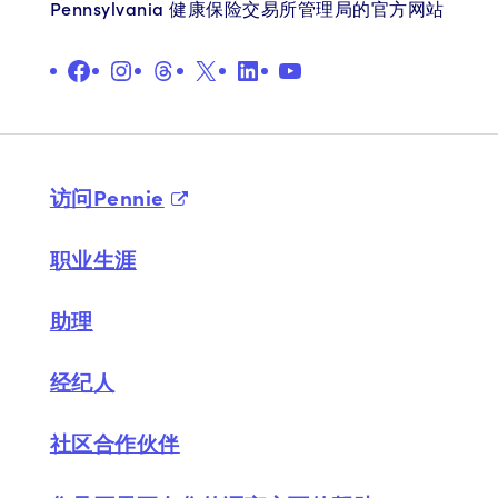
Pennsylvania 健康保险交易所管理局的官方网站
在 Facebook 上
Instagram
线程
X
LinkedIn
YouTube
访问Pennie
职业生涯
助理
经纪人
社区合作伙伴