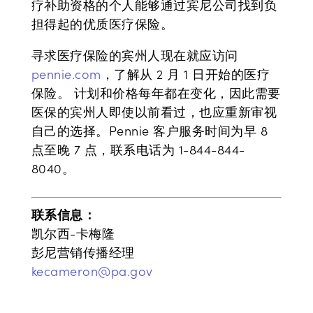
疗补助资格的个人能够通过宾尼公司找到负
担得起的优质医疗保险。
寻求医疗保险的宾州人现在就应访问
pennie.com
，了解从 2 月 1 日开始的医疗
保险。 计划和价格每年都在变化，因此需要
医保的宾州人即使以前看过，也应重新审视
自己的选择。Pennie 客户服务时间为早 8
点至晚 7 点，联系电话为 1-844-844-
8040。
联系信息：
凯尔西-卡梅隆
彭尼营销传播经理
kecameron@pa.gov