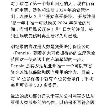
对于错过了第一个截止日期的人，现在仍有
时间申请、选购和注册 2024 年的健康计
划，以便从 2 月
开始享受保险。 开放注册
1 日
"是一年中唯一可以购买 2024 年保险的时
间，宾州居民必须在 1 月
日之前注册。等
15
到生病或受伤时再注册将为时已晚。
创纪录的高注册人数是宾州医疗保险公司
（Pennie）朝着扩大可负担得起的医疗保险
范围这一使命迈出的充满希望的一步。
Pennie 是宾夕法尼亚州唯一一个可以节省
资金以降低保险和医疗费用的地方。目前，
每 10 位参保者中就有 9 位符合条件，平均
每月可节省 500 多美元。
最近的成功部分归功于宾尼公司与宾夕法尼
亚州人类服务部的合作，以确保不再符合医