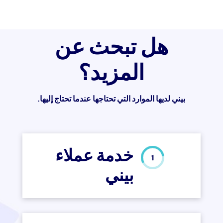
هل تبحث عن
المزيد؟
بيني لديها الموارد التي تحتاجها عندما تحتاج إليها.
خدمة عملاء
بيني