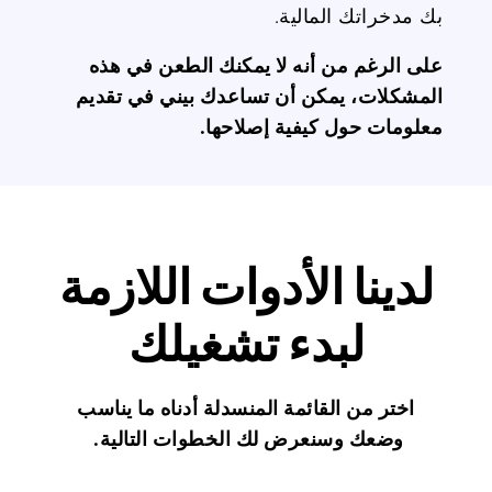
بك مدخراتك المالية.
على الرغم من أنه لا يمكنك الطعن في هذه
المشكلات، يمكن أن تساعدك بيني في تقديم
معلومات حول كيفية إصلاحها.
لدينا الأدوات اللازمة
لبدء تشغيلك
اختر من القائمة المنسدلة أدناه ما يناسب
وضعك وسنعرض لك الخطوات التالية.