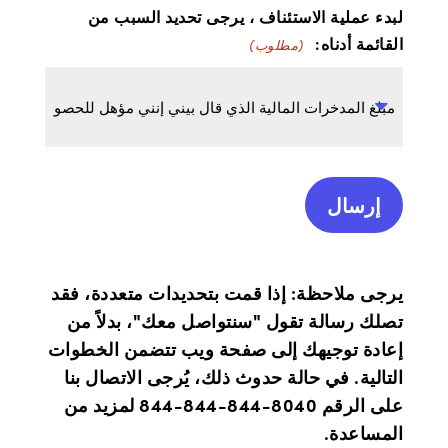
لبدء عملية الاستئناف ، يرجى تحديد السبب من
القائمة أدناه:
(مطلوب)
يرجى ملاحظة: إذا قمت بتحديدات متعددة، فقد
تصلك رسالة تقول "سنتواصل معك"، بدلاً من
إعادة توجيهك إلى صفحة ويب تتضمن الخطوات
التالية. في حالة حدوث ذلك، يُرجى الاتصال بنا
على الرقم 8040-844-844-844 لمزيد من
المساعدة.