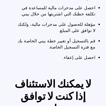
احصل على مدخرات مالية للمساعدة في
تكلفة خطتك التي اشتريتها من خلال بيني.
مؤهلة للحصول على مدخرات مالية، ولكنك
لا توافق على المبلغ.
قم بالتسجيل أو تغيير خطة بيني الخاصة بك
مع فترة التسجيل الخاصة.
احصل على إعفاء.
لا يمكنك الاستئناف
إذا كنت لا توافق