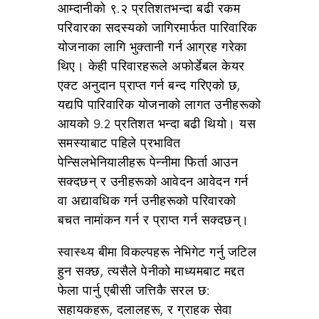
आम्दानीको ९.२ प्रतिशतभन्दा बढी रकम
परिवारका सदस्यको जागिरमार्फत पारिवारिक
योजनाका लागि भुक्तानी गर्न आग्रह गरेका
थिए। केही परिवारहरूले अफोर्डेबल केयर
एक्ट अनुदान प्राप्त गर्न बन्द गरिएको छ,
यद्यपि पारिवारिक योजनाको लागत उनीहरूको
आयको 9.2 प्रतिशत भन्दा बढी थियो। यस
समस्याबाट पहिले प्रभावित
पेन्सिलभेनियालीहरू पेन्नीमा फिर्ता आउन
सक्दछन् र उनीहरूको आवेदन आवेदन गर्न
वा अद्यावधिक गर्न उनीहरूको परिवारको
बचत नामांकन गर्न र प्राप्त गर्न सक्दछन्।
स्वास्थ्य बीमा विकल्पहरू नेभिगेट गर्नु जटिल
हुन सक्छ, त्यसैले पेनीको माध्यमबाट मद्दत
फेला पार्नु एबीसी जत्तिकै सरल छ:
सहायकहरू, दलालहरू, र ग्राहक सेवा