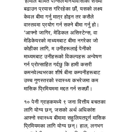
'हामीले बीमित पेन्सिलभेनियावासीको संख्या
बढाउन प्रयास गरिरहेका छौं, यसको लक्ष्य
केवल बीमा गर्नु मात्र होइन तर कसैले
वास्तवमा प्रयोग गर्न सक्ने बीमा गर्नु हो।
"आफ्नो जागिर, मेडिकल असिस्टेन्स, वा
मेडिकेयरको माध्यमबाट बीमा नगरेका जो
कोहीका लागि, म उनीहरूलाई पेनीको
माध्यमबाट उनीहरूको विकल्पहरू अन्वेषण
गर्न प्रोत्साहित गर्दछु कि हामी कसरी
कमनवेल्थभरका शीर्ष बीमा कम्पनीहरूबाट
उच्च गुणस्तरको स्वास्थ्य कभरेजमा कम
मासिक प्रिमियममा मद्दत गर्न सक्छौं।
१० पेनी ग्राहकमध्ये ९ जना वित्तीय बचतका
लागि योग्य छन्, जसको अर्थ अधिकांश
आफ्नो स्वास्थ्य बीमामा सहुलियतपूर्ण मासिक
प्रिमियमका लागि योग्य छन्। हाल, लगभग