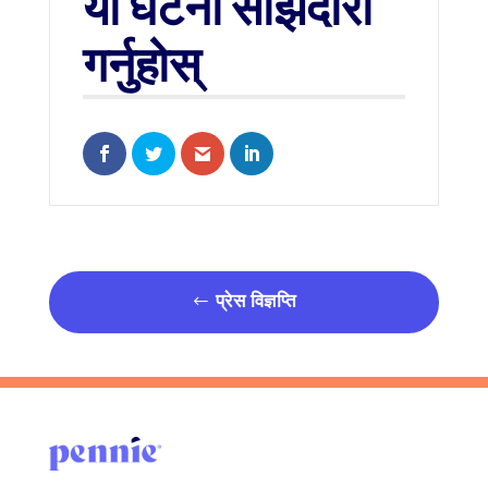
यो घटना साझेदारी
गर्नुहोस्
Share on Facebook
Share on Twitter
Share via Email
Share on LinkedIn
प्रेस विज्ञप्ति