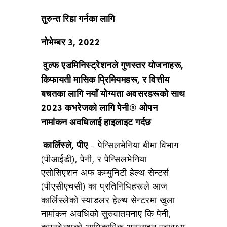
तुरुन्त रिहा गर्नका लागि
नोभेम्बर 3, 2022
वुल्फ एडमिनिस्ट्रेशनले गुणस्तर योजनाहरू,
किफायती मासिक प्रिमियमहरू, र वित्तीय
बचतका लागि नयाँ योग्यता अवसरहरूको साथ
2023 कभरेजको लागि पेनी® ओपन
नामांकन अवधिलाई हाइलाइट गर्दछ
कार्लिस्ले, पीए
- पेन्सिलभेनिया बीमा विभाग
(पीआईडी), पेनी, र पेन्सिलभेनिया
एसोसिएशन अफ कम्युनिटी हेल्थ सेन्टर्स
(पीएसीएचसी) का प्रतिनिधिहरूले आज
कार्लिस्लेको स्याडलर हेल्थ सेन्टरमा खुला
नामांकन अवधिको सुरुवातमनाए कि पेनी,