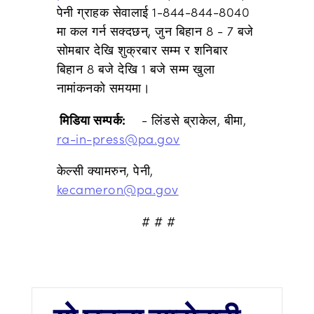
पेनी ग्राहक सेवालाई 1-844-844-8040
मा कल गर्न सक्दछन्, जुन बिहान 8 - 7 बजे
सोमबार देखि शुक्रबार सम्म र शनिबार
बिहान 8 बजे देखि 1 बजे सम्म खुला
नामांकनको समयमा।
मिडिया सम्पर्क:
- लिंडसे ब्राकेल, बीमा,
ra-in-press@pa.gov
केल्सी क्यामरुन, पेनी,
kecameron@pa.gov
# # #