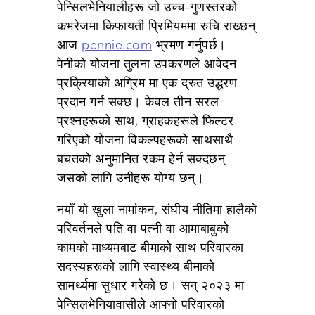
पेन्सिलभेनियालीहरू जो उच्च-गुणस्तरको
कभरेजमा किफायती प्रिमियममा रुचि राख्छन्
आज
pennie.com
भ्रमण गर्नुपर्छ।
पेनीको योजना तुलना उपकरणले आवेदन
प्रक्रियाको अग्रिम मा एक द्रुत उद्धरण
प्रदान गर्न सक्छ। केवल तीन सरल
प्रश्नहरूको साथ, ग्राहकहरूले फिल्टर
गरिएको योजना विकल्पहरूको साथसाथै
बचतको अनुमानित रकम हेर्न सक्दछन्
जसको लागि उनीहरू योग्य छन्।
नयाँ यो खुला नामांकन, संघीय नीतिमा हालैको
परिवर्तनले पति वा पत्नी वा आमाबाबुको
कामको माध्यमबाट बीमाको साथ परिवारका
सदस्यहरूको लागि स्वास्थ्य बीमाको
सामर्थ्यमा सुधार गरेको छ। सन् २०२३ मा
पेन्सिलभेनियावासीले आफ्नो परिवारको