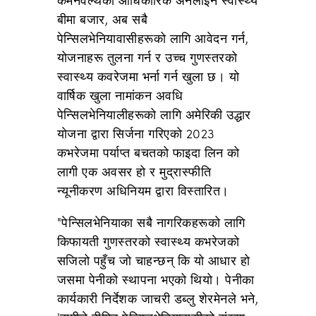
कमनवेल्थको आधिकारिक अनलाइन स्वास्थ्य
बीमा बजार, अब सबै
पेन्सिलभेनियावासीहरूको लागि आवेदन गर्न,
योजनाहरू तुलना गर्न र उच्च गुणस्तरको
स्वास्थ्य कवरेजमा भर्ना गर्न खुला छ। यो
वार्षिक खुला नामांकन अवधि
पेन्सिलभेनियालीहरूको लागि अमेरिकी उद्धार
योजना द्वारा सिर्जना गरिएको 2023
कभरेजमा पर्याप्त बचतको फाइदा लिन को
लागी एक अवसर हो र मुद्रास्फीति
न्यूनीकरण अधिनियम द्वारा विस्तारित।
"पेन्सिलभेनियाका सबै नागरिकहरूको लागि
किफायती गुणस्तरको स्वास्थ्य कभरेजको
सजिलो पहुँच जो चाहन्छन् कि यो आधार हो
जसमा पेनीको स्थापना भएको थियो। पेनीका
कार्यकारी निर्देशक जाचरी डब्लु शेरमेनले भने,