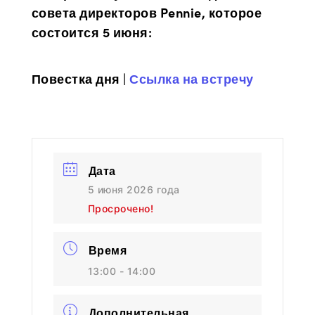
совета директоров Pennie, которое
состоится 5 июня:
Повестка дня |
Ссылка на встречу
Дата
5 июня 2026 года
Просрочено!
Время
13:00 - 14:00
Дополнительная