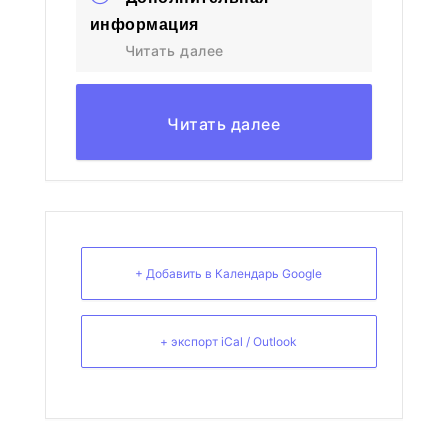
информация
Читать далее
Читать далее
+ Добавить в Календарь Google
+ экспорт iCal / Outlook