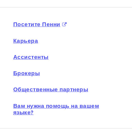
Посетите Пенни
Карьера
Ассистенты
Брокеры
Общественные партнеры
Вам нужна помощь на вашем
языке?