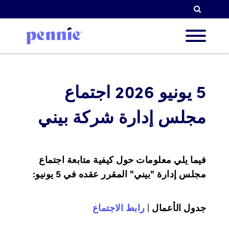
البحث
ن نحن
5 يونيو 2026 اجتماع
مجلس إدارة شركة بيني
ولوياتنا
فيما يلي معلومات حول كيفية متابعة اجتماع
لشركاء
مجلس إدارة "بيني" المقرر عقده في 5 يونيو:
الموارد
جدول الأعمال |
رابط الاجتماع