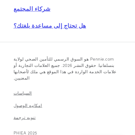
شركاء المجتمع
هل تحتاج إلى مساعدة بلغتك؟
Pennie.com هو السوق الرسمي للتأمين الصحي لولاية
بنسلفانيا. حقوق النشر 2026. جميع العلامات التجارية أو
علامات الخدمة الواردة في هذا الموقع هي ملك لأصحابها
المعنيين.
السياسات
امكانيه الوصول
تنويه ترجمة
2025 PHIEA