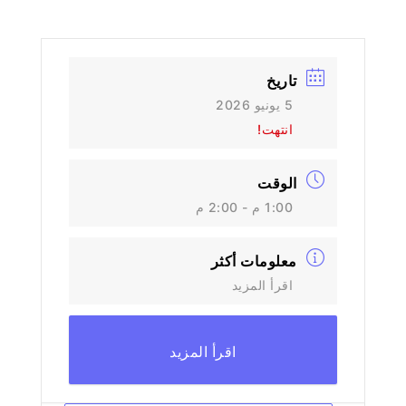
تاريخ
5 يونيو 2026
انتهت!
الوقت
1:00 م - 2:00 م
معلومات أكثر
اقرأ المزيد
اقرأ المزيد