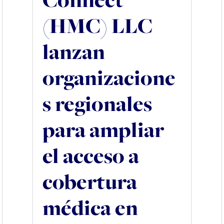
(HMC) LLC
lanzan
organizacione
s regionales
para ampliar
el acceso a
cobertura
médica en