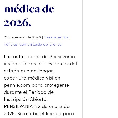
médica de
2026.
22 de enero de 2026
|
Pennie en las
noticias
,
comunicado de prensa
Las autoridades de Pensilvania
instan a todos los residentes del
estado que no tengan
cobertura médica visiten
pennie.com para protegerse
durante el Período de
Inscripción Abierta.
PENSILVANIA, 22 de enero de
2026. Se acaba el tiempo para