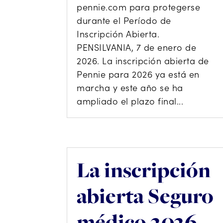
pennie.com para protegerse
durante el Período de
Inscripción Abierta.
PENSILVANIA, 7 de enero de
2026. La inscripción abierta de
Pennie para 2026 ya está en
marcha y este año se ha
ampliado el plazo final...
La inscripción
abierta Seguro
médico 2026