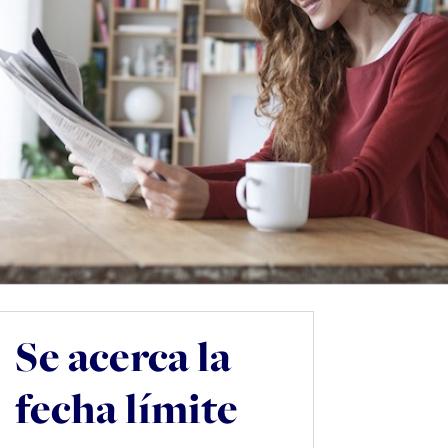
Se acerca la
fecha límite