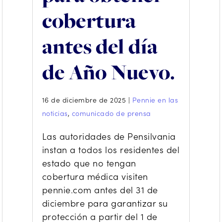
cobertura
antes del día
de Año Nuevo.
16 de diciembre de 2025
|
Pennie en las
noticias
,
comunicado de prensa
Las autoridades de Pensilvania
instan a todos los residentes del
estado que no tengan
cobertura médica visiten
pennie.com antes del 31 de
diciembre para garantizar su
protección a partir del 1 de