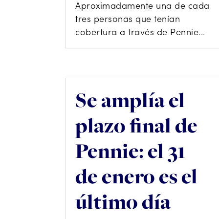
Aproximadamente una de cada
tres personas que tenían
cobertura a través de Pennie...
Se amplía el
plazo final de
Pennie: el 31
de enero es el
último día