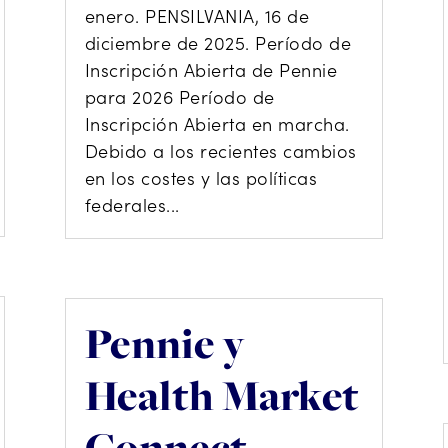
enero. PENSILVANIA, 16 de
diciembre de 2025. Período de
Inscripción Abierta de Pennie
para 2026 Período de
Inscripción Abierta en marcha.
Debido a los recientes cambios
en los costes y las políticas
federales...
Pennie y
Health Market
Connect