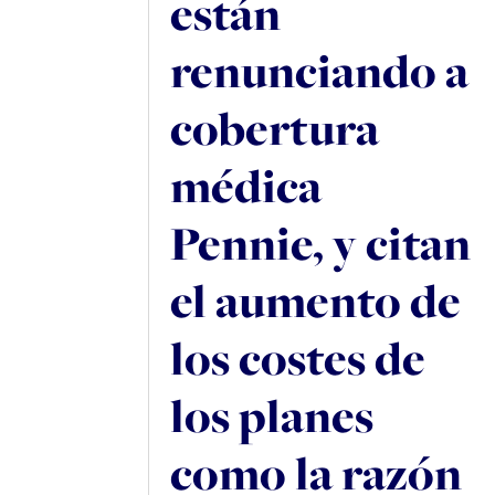
están
renunciando a
cobertura
médica
Pennie, y citan
el aumento de
los costes de
los planes
como la razón