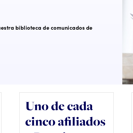
uestra biblioteca de comunicados de
Uno de cada
cinco afiliados