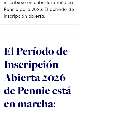
inscribirse en cobertura médica
Pennie para 2026. El período de
inscripción abierta...
El Período de
Inscripción
Abierta 2026
de Pennie está
en marcha: