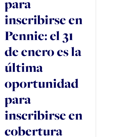
para
inscribirse en
Pennie: el 31
de enero es la
última
oportunidad
para
inscribirse en
cobertura