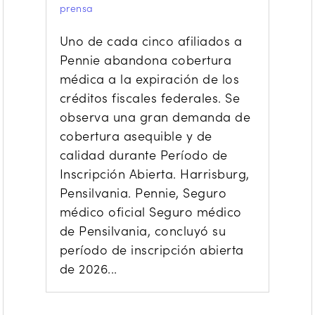
prensa
Uno de cada cinco afiliados a
Pennie abandona cobertura
médica a la expiración de los
créditos fiscales federales. Se
observa una gran demanda de
cobertura asequible y de
calidad durante Período de
Inscripción Abierta. Harrisburg,
Pensilvania. Pennie, Seguro
médico oficial Seguro médico
de Pensilvania, concluyó su
período de inscripción abierta
de 2026...