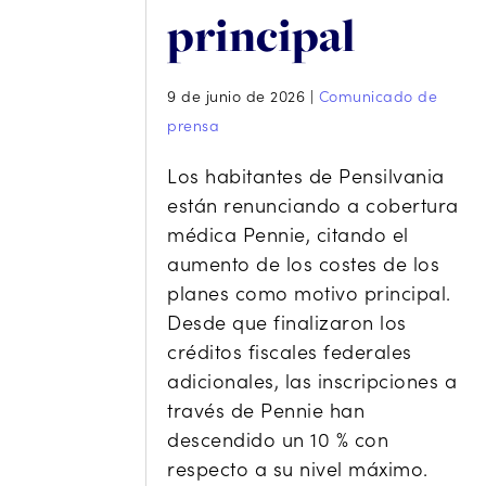
principal
9 de junio de 2026
|
Comunicado de
prensa
Los habitantes de Pensilvania
están renunciando a cobertura
médica Pennie, citando el
aumento de los costes de los
planes como motivo principal.
Desde que finalizaron los
créditos fiscales federales
adicionales, las inscripciones a
través de Pennie han
descendido un 10 % con
respecto a su nivel máximo.