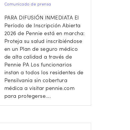
Comunicado de prensa
PARA DIFUSIÓN INMEDIATA El
Período de Inscripción Abierta
2026 de Pennie está en marcha:
Proteja su salud inscribiéndose
en un Plan de seguro médico
de alta calidad a través de
Pennie PA Los funcionarios
instan a todos los residentes de
Pensilvania sin cobertura
médica a visitar pennie.com
para protegerse....