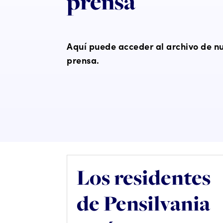
prensa
Aquí puede acceder al archivo de n
prensa.
Los residentes
de Pensilvania