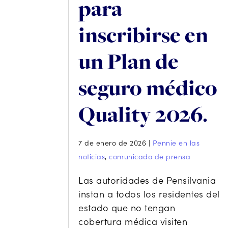
para
inscribirse en
un Plan de
seguro médico
Quality 2026.
7 de enero de 2026
|
Pennie en las
noticias
,
comunicado de prensa
Las autoridades de Pensilvania
instan a todos los residentes del
estado que no tengan
cobertura médica visiten