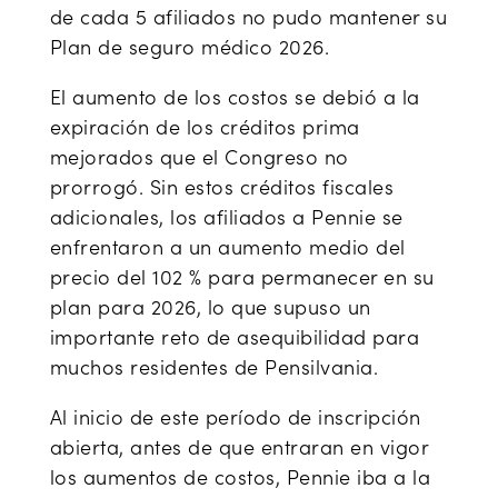
de cada 5 afiliados no pudo mantener su
Plan de seguro médico 2026.
El aumento de los costos se debió a la
expiración de los créditos prima
mejorados que el Congreso no
prorrogó. Sin estos créditos fiscales
adicionales, los afiliados a Pennie se
enfrentaron a un aumento medio del
precio del 102 % para permanecer en su
plan para 2026, lo que supuso un
importante reto de asequibilidad para
muchos residentes de Pensilvania.
Al inicio de este período de inscripción
abierta, antes de que entraran en vigor
los aumentos de costos, Pennie iba a la