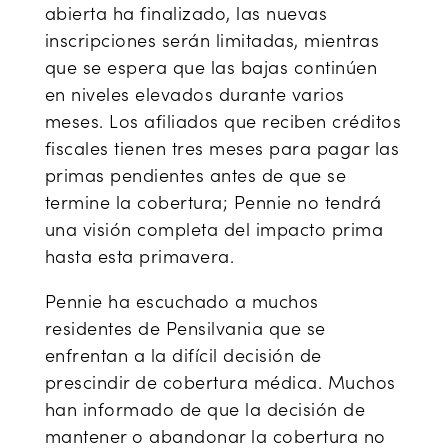
abierta ha finalizado, las nuevas
inscripciones serán limitadas, mientras
que se espera que las bajas continúen
en niveles elevados durante varios
meses. Los afiliados que reciben créditos
fiscales tienen tres meses para pagar las
primas pendientes antes de que se
termine la cobertura; Pennie no tendrá
una visión completa del impacto prima
hasta esta primavera.
Pennie ha escuchado a muchos
residentes de Pensilvania que se
enfrentan a la difícil decisión de
prescindir de cobertura médica. Muchos
han informado de que la decisión de
mantener o abandonar la cobertura no