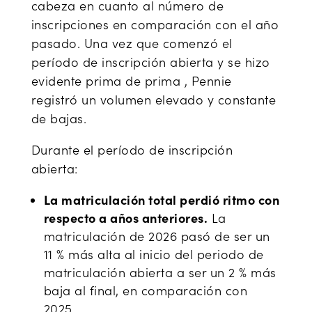
cabeza en cuanto al número de
inscripciones en comparación con el año
pasado. Una vez que comenzó el
período de inscripción abierta y se hizo
evidente prima de prima , Pennie
registró un volumen elevado y constante
de bajas.
Durante el período de inscripción
abierta:
La matriculación total perdió ritmo con
respecto a años anteriores.
La
matriculación de 2026 pasó de ser un
11 % más alta al inicio del periodo de
matriculación abierta a ser un 2 % más
baja al final, en comparación con
2025.