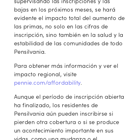
supervisando las inscripciones y las
bajas en los próximos meses, se hará
evidente el impacto total del aumento de
las primas, no solo en las cifras de
inscripción, sino también en la salud y la
estabilidad de las comunidades de todo
Pensilvania.
Para obtener más información y ver el
impacto regional, visite
pennie.com/affordability
.
Aunque el período de inscripción abierta
ha finalizado, los residentes de
Pensilvania aún pueden inscribirse si
pierden otra cobertura o si se produce
un acontecimiento importante en sus
vidas, como una mudanza o el