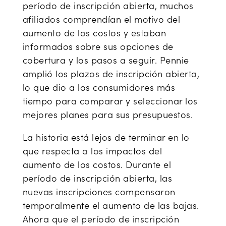
período de inscripción abierta, muchos
afiliados comprendían el motivo del
aumento de los costos y estaban
informados sobre sus opciones de
cobertura y los pasos a seguir. Pennie
amplió los plazos de inscripción abierta,
lo que dio a los consumidores más
tiempo para comparar y seleccionar los
mejores planes para sus presupuestos.
La historia está lejos de terminar en lo
que respecta a los impactos del
aumento de los costos. Durante el
período de inscripción abierta, las
nuevas inscripciones compensaron
temporalmente el aumento de las bajas.
Ahora que el período de inscripción