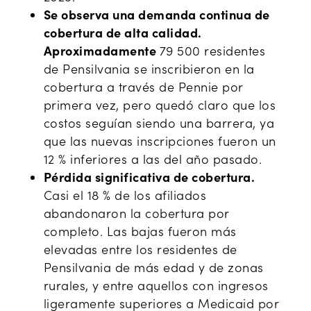
Se observa una demanda continua de
cobertura de alta calidad.
Aproximadamente
79 500 residentes
de Pensilvania se inscribieron en la
cobertura a través de Pennie por
primera vez, pero quedó claro que los
costos seguían siendo una barrera, ya
que las nuevas inscripciones fueron un
12 % inferiores a las del año pasado.
Pérdida significativa de cobertura.
Casi el 18 % de los afiliados
abandonaron la cobertura por
completo. Las bajas fueron más
elevadas entre los residentes de
Pensilvania de más edad y de zonas
rurales, y entre aquellos con ingresos
ligeramente superiores a Medicaid por