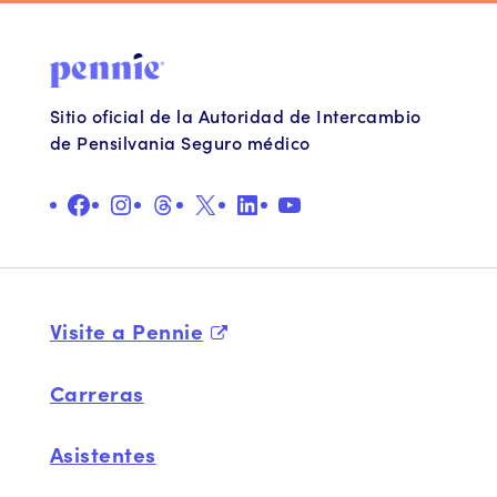
Sitio oficial de la Autoridad de Intercambio
de Pensilvania Seguro médico
Facebook
Instagram
Hilos
X
LinkedIn
YouTube
Visite a Pennie
Carreras
Asistentes