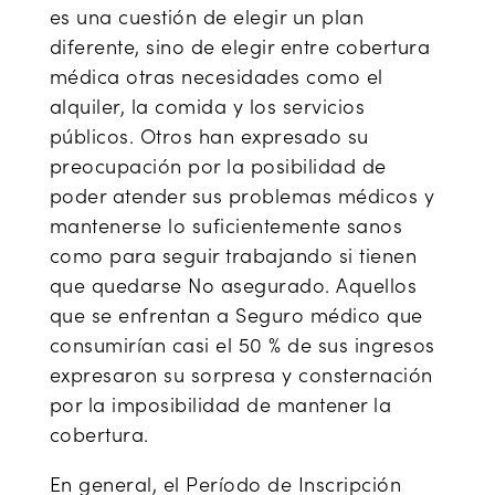
es una cuestión de elegir un plan
diferente, sino de elegir entre cobertura
médica otras necesidades como el
alquiler, la comida y los servicios
públicos. Otros han expresado su
preocupación por la posibilidad de
poder atender sus problemas médicos y
mantenerse lo suficientemente sanos
como para seguir trabajando si tienen
que quedarse No asegurado. Aquellos
que se enfrentan a Seguro médico que
consumirían casi el 50 % de sus ingresos
expresaron su sorpresa y consternación
por la imposibilidad de mantener la
cobertura.
En general, el Período de Inscripción