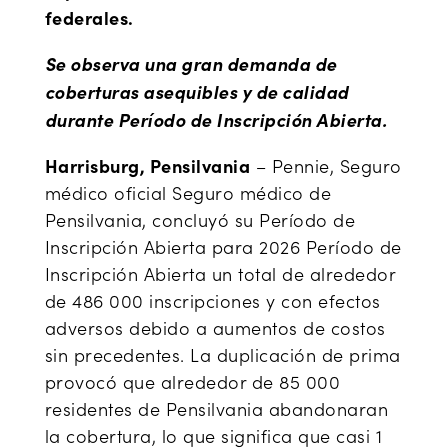
federales.
Se observa una gran demanda de
coberturas asequibles y de calidad
durante Período de Inscripción Abierta.
Harrisburg, Pensilvania
– Pennie, Seguro
médico oficial Seguro médico de
Pensilvania, concluyó su Período de
Inscripción Abierta para 2026 Período de
Inscripción Abierta un total de alrededor
de 486 000 inscripciones y con efectos
adversos debido a aumentos de costos
sin precedentes. La duplicación de prima
provocó que alrededor de 85 000
residentes de Pensilvania abandonaran
la cobertura, lo que significa que casi 1