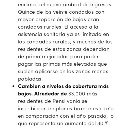
encima del nuevo umbral de ingresos.
Quince de los veinte condados con
mayor proporción de bajas eran
condados rurales. El acceso a la
asistencia sanitaria ya es limitado en
los condados rurales, y muchos de los
residentes de estas zonas dependían
de prima mejorados para poder
pagar las primas más elevadas que
suelen aplicarse en las zonas menos
pobladas.
Cambien a niveles de cobertura más
bajos. Alrededor de
33,000 más
residentes de Pensilvania se
inscribieron en planes bronce este año
en comparación con el año pasado, lo
que representa un aumento del 30 %.