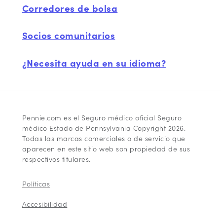
Corredores de bolsa
Socios comunitarios
¿Necesita ayuda en su idioma?
Pennie.com es el Seguro médico oficial Seguro
médico Estado de Pennsylvania Copyright 2026.
Todas las marcas comerciales o de servicio que
aparecen en este sitio web son propiedad de sus
respectivos titulares.
Políticas
Accesibilidad