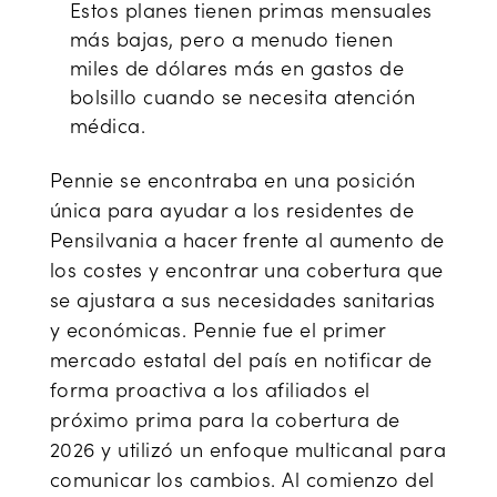
Estos planes tienen primas mensuales
más bajas, pero a menudo tienen
miles de dólares más en gastos de
bolsillo cuando se necesita atención
médica.
Pennie se encontraba en una posición
única para ayudar a los residentes de
Pensilvania a hacer frente al aumento de
los costes y encontrar una cobertura que
se ajustara a sus necesidades sanitarias
y económicas. Pennie fue el primer
mercado estatal del país en notificar de
forma proactiva a los afiliados el
próximo prima para la cobertura de
2026 y utilizó un enfoque multicanal para
comunicar los cambios. Al comienzo del