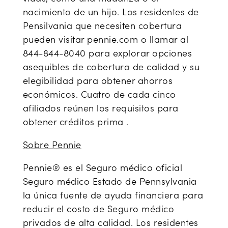
nacimiento de un hijo. Los residentes de
Pensilvania que necesiten cobertura
pueden visitar pennie.com o llamar al
844-844-8040 para explorar opciones
asequibles de cobertura de calidad y su
elegibilidad para obtener ahorros
económicos. Cuatro de cada cinco
afiliados reúnen los requisitos para
obtener créditos prima .
Sobre Pennie
Pennie® es el Seguro médico oficial
Seguro médico Estado de Pennsylvania
la única fuente de ayuda financiera para
reducir el costo de Seguro médico
privados de alta calidad. Los residentes