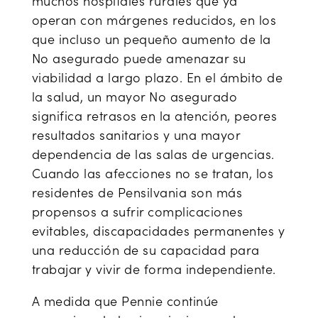
muchos hospitales rurales que ya
operan con márgenes reducidos, en los
que incluso un pequeño aumento de la
No asegurado puede amenazar su
viabilidad a largo plazo. En el ámbito de
la salud, un mayor No asegurado
significa retrasos en la atención, peores
resultados sanitarios y una mayor
dependencia de las salas de urgencias.
Cuando las afecciones no se tratan, los
residentes de Pensilvania son más
propensos a sufrir complicaciones
evitables, discapacidades permanentes y
una reducción de su capacidad para
trabajar y vivir de forma independiente.
A medida que Pennie continúe