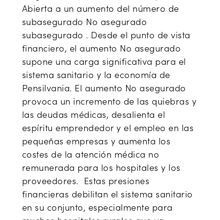
Abierta a un aumento del número de
subasegurado No asegurado
subasegurado . Desde el punto de vista
financiero, el aumento No asegurado
supone una carga significativa para el
sistema sanitario y la economía de
Pensilvania. El aumento No asegurado
provoca un incremento de las quiebras y
las deudas médicas, desalienta el
espíritu emprendedor y el empleo en las
pequeñas empresas y aumenta los
costes de la atención médica no
remunerada para los hospitales y los
proveedores. Estas presiones
financieras debilitan el sistema sanitario
en su conjunto, especialmente para