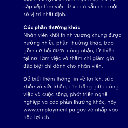
sắp xếp làm việc từ xa có sẵn cho một
số vị trí nhất định.
Các phần thưởng khác
Nhân viên khối thịnh vượng chung được
hưởng nhiều phần thưởng khác, bao
gồm cơ hội được công nhận, từ thiện
tại nơi làm việc và thậm chí giảm giá
đặc biệt chỉ dành cho nhân viên.
Để biết thêm thông tin về lợi ích, sức
khỏe và sức khỏe, cân bằng giữa công
việc và cuộc sống, phát triển nghề
nghiệp và các phần thưởng khác, hãy
www.employment.pa.gov và nhấp vào
hộp lợi ích.