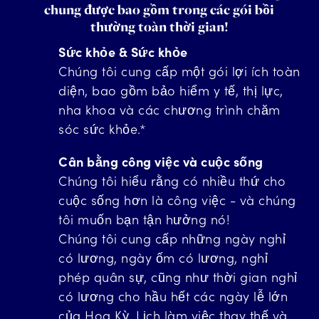
chung được bao gồm trong các gói bồi
thường toàn thời gian!
Sức khỏe & Sức khỏe
Chúng tôi cung cấp một gói lợi ích toàn
diện, bao gồm bảo hiểm y tế, thị lực,
nha khoa và các chương trình chăm
sóc sức khỏe.*
Cân bằng công việc và cuộc sống
Chúng tôi hiểu rằng có nhiều thứ cho
cuộc sống hơn là công việc - và chúng
tôi muốn bạn tận hưởng nó!
Chúng tôi cung cấp những ngày nghỉ
có lương, ngày ốm có lương, nghỉ
phép quân sự, cũng như thời gian nghỉ
có lương cho hầu hết các ngày lễ lớn
của Hoa Kỳ. Lịch làm việc thay thế và