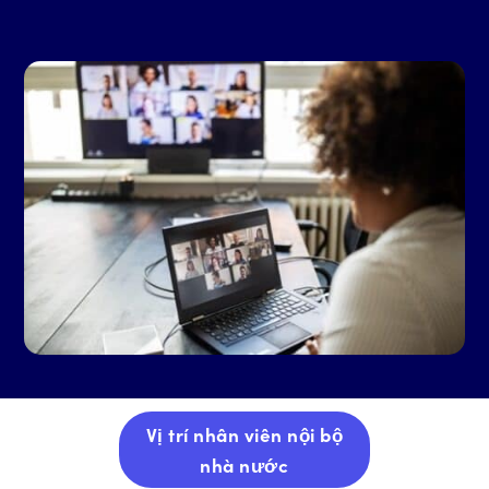
Vị trí nhân viên nội bộ
nhà nước