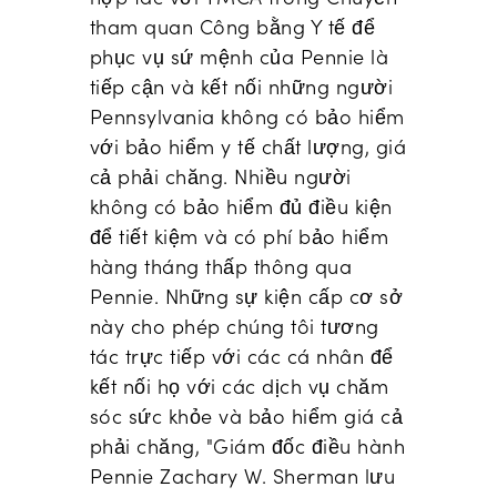
tham quan Công bằng Y tế để
phục vụ sứ mệnh của Pennie là
tiếp cận và kết nối những người
Pennsylvania không có bảo hiểm
với bảo hiểm y tế chất lượng, giá
cả phải chăng. Nhiều người
không có bảo hiểm đủ điều kiện
để tiết kiệm và có phí bảo hiểm
hàng tháng thấp thông qua
Pennie. Những sự kiện cấp cơ sở
này cho phép chúng tôi tương
tác trực tiếp với các cá nhân để
kết nối họ với các dịch vụ chăm
sóc sức khỏe và bảo hiểm giá cả
phải chăng, "Giám đốc điều hành
Pennie Zachary W. Sherman lưu