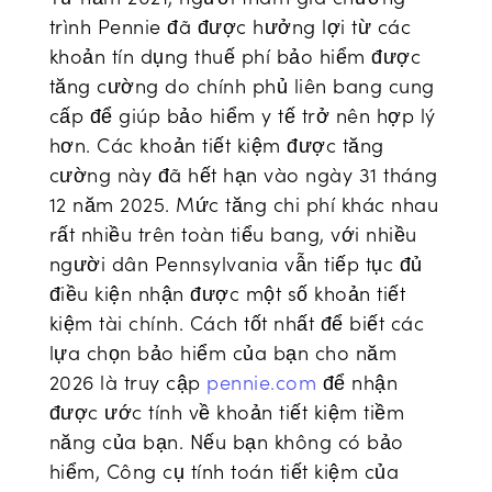
trình Pennie đã được hưởng lợi từ các
khoản tín dụng thuế phí bảo hiểm được
tăng cường do chính phủ liên bang cung
cấp để giúp bảo hiểm y tế trở nên hợp lý
hơn. Các khoản tiết kiệm được tăng
cường này đã hết hạn vào ngày 31 tháng
12 năm 2025. Mức tăng chi phí khác nhau
rất nhiều trên toàn tiểu bang, với nhiều
người dân Pennsylvania vẫn tiếp tục đủ
điều kiện nhận được một số khoản tiết
kiệm tài chính. Cách tốt nhất để biết các
lựa chọn bảo hiểm của bạn cho năm
2026 là truy cập
pennie.com
để nhận
được ước tính về khoản tiết kiệm tiềm
năng của bạn. Nếu bạn không có bảo
hiểm, Công cụ tính toán tiết kiệm của