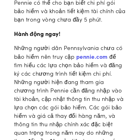
Pennie có thể cho bạn biết chi phí gói
bảo hiểm và khoản tiết kiệm tài chính của
bạn trong vòng chưa đầy 5 phút.
Hành động ngay!
Những người dân Pennsylvania chưa có
pennie.com
bảo hiểm nên truy cập
để
tìm hiểu các lựa chọn bảo hiểm và đăng
ký các chương trình tiết kiệm chi phí.
Những người hiện đang tham gia
chương trình Pennie cần đăng nhập vào
tài khoản, cập nhật thông tin thu nhập và
lựa chọn các gói bảo hiểm. Các gói bảo
hiểm và giá cả thay đổi hàng năm, và
thông tin thu nhập chính xác đặc biệt
quan trọng trong năm nay do những