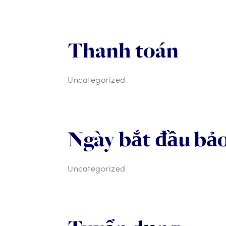
Thanh toán
Uncategorized
Ngày bắt đầu bả
Uncategorized