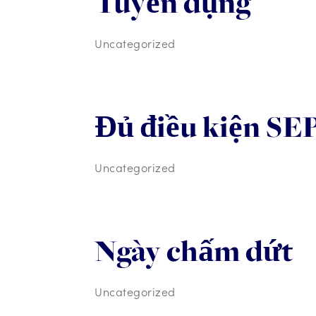
Tuyển dụng
Uncategorized
Đủ điều kiện SE
Uncategorized
Ngày chấm dứt
Uncategorized