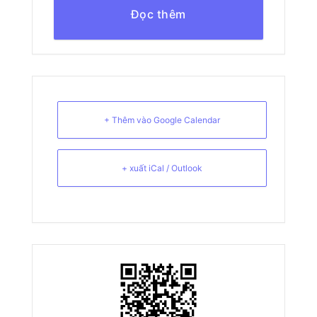
Đọc thêm
+ Thêm vào Google Calendar
+ xuất iCal / Outlook