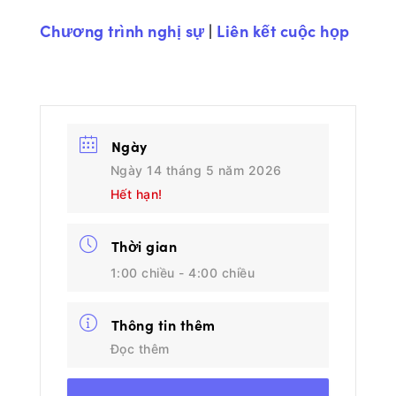
Chương trình nghị sự
|
Liên kết cuộc họp
Ngày
Ngày 14 tháng 5 năm 2026
Hết hạn!
Thời gian
1:00 chiều - 4:00 chiều
Thông tin thêm
Đọc thêm