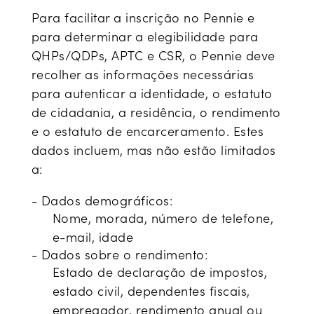
Para facilitar a inscrição no Pennie e
para determinar a elegibilidade para
QHPs/QDPs, APTC e CSR, o Pennie deve
recolher as informações necessárias
para autenticar a identidade, o estatuto
de cidadania, a residência, o rendimento
e o estatuto de encarceramento. Estes
dados incluem, mas não estão limitados
a:
- Dados demográficos:
Nome, morada, número de telefone,
e-mail, idade
- Dados sobre o rendimento:
Estado de declaração de impostos,
estado civil, dependentes fiscais,
empregador, rendimento anual ou