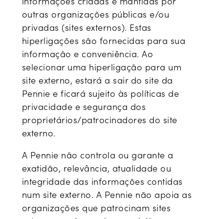
informações criadas e mantidas por
outras organizações públicas e/ou
privadas (sites externos). Estas
hiperligações são fornecidas para sua
informação e conveniência. Ao
selecionar uma hiperligação para um
site externo, estará a sair do site da
Pennie e ficará sujeito às políticas de
privacidade e segurança dos
proprietários/patrocinadores do site
externo.
A Pennie não controla ou garante a
exatidão, relevância, atualidade ou
integridade das informações contidas
num site externo. A Pennie não apoia as
organizações que patrocinam sites