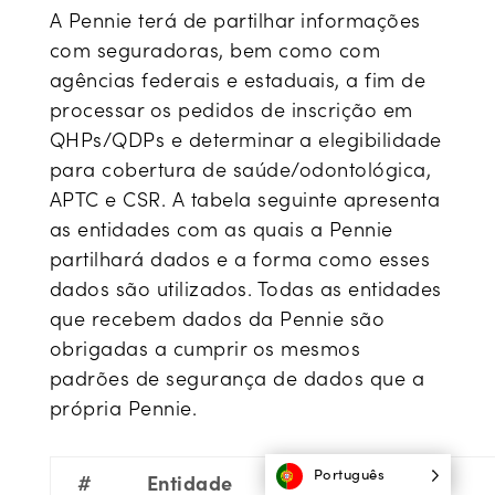
A Pennie terá de partilhar informações
com seguradoras, bem como com
agências federais e estaduais, a fim de
processar os pedidos de inscrição em
QHPs/QDPs e determinar a elegibilidade
para cobertura de saúde/odontológica,
APTC e CSR. A tabela seguinte apresenta
as entidades com as quais a Pennie
partilhará dados e a forma como esses
dados são utilizados. Todas as entidades
que recebem dados da Pennie são
obrigadas a cumprir os mesmos
padrões de segurança de dados que a
própria Pennie.
Português
#
Entidade
Dados