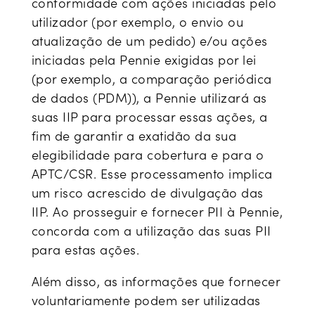
conformidade com ações iniciadas pelo
utilizador (por exemplo, o envio ou
atualização de um pedido) e/ou ações
iniciadas pela Pennie exigidas por lei
(por exemplo, a comparação periódica
de dados (PDM)), a Pennie utilizará as
suas IIP para processar essas ações, a
fim de garantir a exatidão da sua
elegibilidade para cobertura e para o
APTC/CSR. Esse processamento implica
um risco acrescido de divulgação das
IIP. Ao prosseguir e fornecer PII à Pennie,
concorda com a utilização das suas PII
para estas ações.
Além disso, as informações que fornecer
voluntariamente podem ser utilizadas