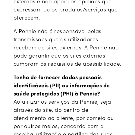
externos e não apoia as opiniões que
expressam ou os produtos/serviços que
oferecem.
A Pennie não é responsável pelas
transmissões que os utilizadores
recebem de sites externos. A Pennie não
pode garantir que os sites externos
cumpram os requisitos de acessibilidade.
Tenho de fornecer dados pessoais
identificáveis (PII) ou informações de
saúde protegidas (PHI) à Pennie?
Ao utilizar os serviços da Pennie, seja
através do site, do centro de
atendimento ao cliente, por correio ou
por outros meios, concorda com a
recolha, utilização e partilha das suas