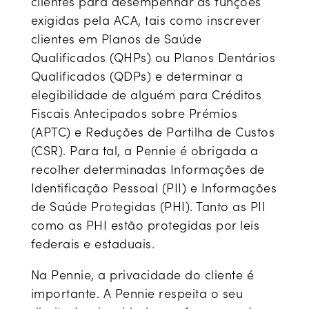
clientes para desempenhar as funções
exigidas pela ACA, tais como inscrever
clientes em Planos de Saúde
Qualificados (QHPs) ou Planos Dentários
Qualificados (QDPs) e determinar a
elegibilidade de alguém para Créditos
Fiscais Antecipados sobre Prémios
(APTC) e Reduções de Partilha de Custos
(CSR). Para tal, a Pennie é obrigada a
recolher determinadas Informações de
Identificação Pessoal (PII) e Informações
de Saúde Protegidas (PHI). Tanto as PII
como as PHI estão protegidas por leis
federais e estaduais.
Na Pennie, a privacidade do cliente é
importante. A Pennie respeita o seu