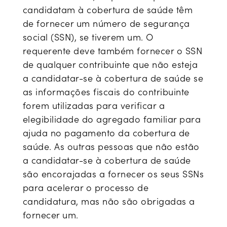
candidatam à cobertura de saúde têm
de fornecer um número de segurança
social (SSN), se tiverem um. O
requerente deve também fornecer o SSN
de qualquer contribuinte que não esteja
a candidatar-se à cobertura de saúde se
as informações fiscais do contribuinte
forem utilizadas para verificar a
elegibilidade do agregado familiar para
ajuda no pagamento da cobertura de
saúde. As outras pessoas que não estão
a candidatar-se à cobertura de saúde
são encorajadas a fornecer os seus SSNs
para acelerar o processo de
candidatura, mas não são obrigadas a
fornecer um.