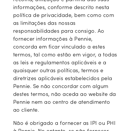
informações, conforme descrito nesta
política de privacidade, bem como com
as limitações das nossas
responsabilidades para consigo. Ao
fornecer informações à Pennie,
concorda em ficar vinculado a estes
termos, tal como estão em vigor, a todas
as leis e regulamentos aplicáveis e a
quaisquer outras políticas, termos e
diretrizes aplicáveis estabelecidos pela
Pennie. Se não concordar com algum
destes termos, não aceda ao website da
Pennie nem ao centro de atendimento
ao cliente.
Não é obrigado a fornecer as IPI ou PHI
à Pennie. No entanto, se não fornecer