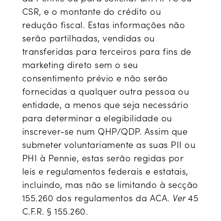
CSR, e o montante do crédito ou
redução fiscal. Estas informações não
serão partilhadas, vendidas ou
transferidas para terceiros para fins de
marketing direto sem o seu
consentimento prévio e não serão
fornecidas a qualquer outra pessoa ou
entidade, a menos que seja necessário
para determinar a elegibilidade ou
inscrever-se num QHP/QDP. Assim que
submeter voluntariamente as suas PII ou
PHI à Pennie, estas serão regidas por
leis e regulamentos federais e estatais,
incluindo, mas não se limitando à secção
155.260 dos regulamentos da ACA.
Ver
45
C.F.R. § 155.260.