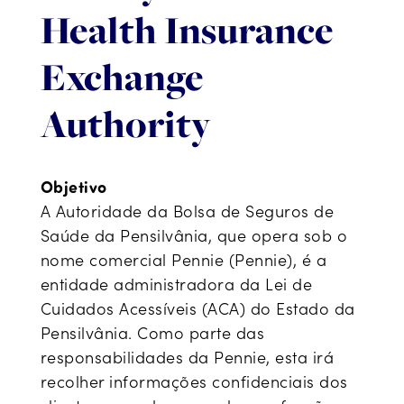
Health Insurance
Exchange
Authority
Objetivo
A Autoridade da Bolsa de Seguros de
Saúde da Pensilvânia, que opera sob o
nome comercial Pennie (Pennie), é a
entidade administradora da Lei de
Cuidados Acessíveis (ACA) do Estado da
Pensilvânia. Como parte das
responsabilidades da Pennie, esta irá
recolher informações confidenciais dos