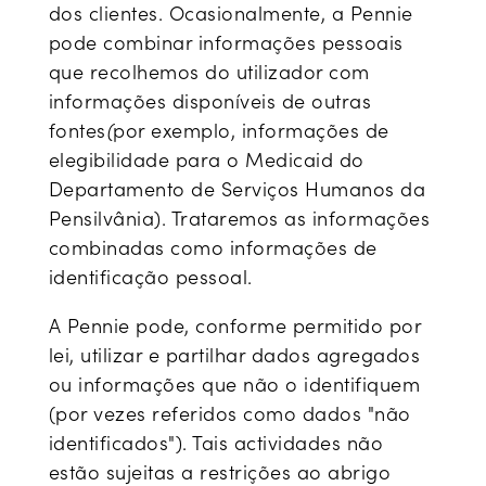
dos clientes. Ocasionalmente, a Pennie
pode combinar informações pessoais
que recolhemos do utilizador com
informações disponíveis de outras
fontes
(
por exemplo, informações de
elegibilidade para o Medicaid do
Departamento de Serviços Humanos da
Pensilvânia). Trataremos as informações
combinadas como informações de
identificação pessoal.
A Pennie pode, conforme permitido por
lei, utilizar e partilhar dados agregados
ou informações que não o identifiquem
(por vezes referidos como dados "não
identificados"). Tais actividades não
estão sujeitas a restrições ao abrigo