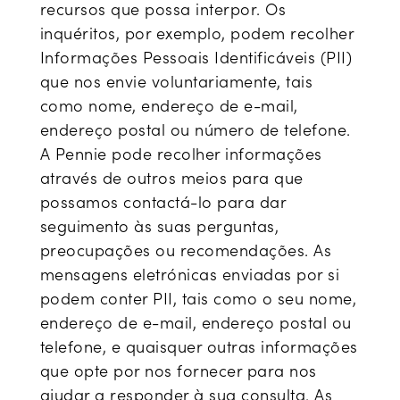
recursos que possa interpor. Os
inquéritos, por exemplo, podem recolher
Informações Pessoais Identificáveis (PII)
que nos envie voluntariamente, tais
como nome, endereço de e-mail,
endereço postal ou número de telefone.
A Pennie pode recolher informações
através de outros meios para que
possamos contactá-lo para dar
seguimento às suas perguntas,
preocupações ou recomendações. As
mensagens eletrónicas enviadas por si
podem conter PII, tais como o seu nome,
endereço de e-mail, endereço postal ou
telefone, e quaisquer outras informações
que opte por nos fornecer para nos
ajudar a responder à sua consulta. As