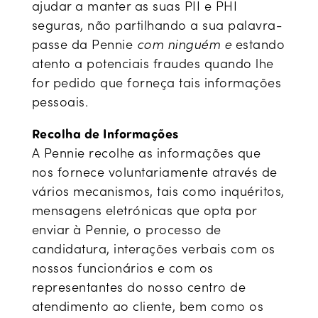
ajudar a manter as suas PII e PHI
seguras, não partilhando a sua palavra-
passe da Pennie
com ninguém e
estando
atento a potenciais fraudes quando lhe
for pedido que forneça tais informações
pessoais.
Recolha de Informações
A Pennie recolhe as informações que
nos fornece voluntariamente através de
vários mecanismos, tais como inquéritos,
mensagens eletrónicas que opta por
enviar à Pennie, o processo de
candidatura, interações verbais com os
nossos funcionários e com os
representantes do nosso centro de
atendimento ao cliente, bem como os