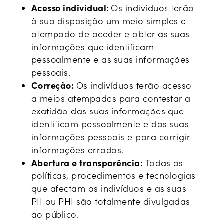
Acesso individual:
Os indivíduos terão
à sua disposição um meio simples e
atempado de aceder e obter as suas
informações que identificam
pessoalmente e as suas informações
pessoais.
Correção:
Os indivíduos terão acesso
a meios atempados para contestar a
exatidão das suas informações que
identificam pessoalmente e das suas
informações pessoais e para corrigir
informações erradas.
Abertura e transparência:
Todas as
políticas, procedimentos e tecnologias
que afectam os indivíduos e as suas
PII ou PHI são totalmente divulgadas
ao público.