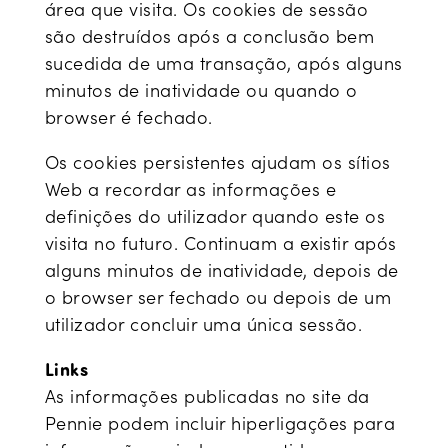
área que visita. Os cookies de sessão
são destruídos após a conclusão bem
sucedida de uma transação, após alguns
minutos de inatividade ou quando o
browser é fechado.
Os cookies persistentes ajudam os sítios
Web a recordar as informações e
definições do utilizador quando este os
visita no futuro. Continuam a existir após
alguns minutos de inatividade, depois de
o browser ser fechado ou depois de um
utilizador concluir uma única sessão.
Links
As informações publicadas no site da
Pennie podem incluir hiperligações para