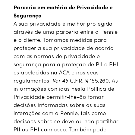
Parceria em matéria de Privacidade e
Segurança
A sua privacidade é melhor protegida
através de uma parceria entre a Pennie
e o cliente. Tomamos medidas para
proteger a sua privacidade de acordo
com as normas de privacidade e
segurança para a proteção de PII e PHI
estabelecidas na ACA e nos seus
regulamentos:
Ver 45
C.F.R. § 155.260. As
informações contidas nesta Política de
Privacidade permitir-lhe-ão tomar
decisões informadas sobre as suas
interações com a Pennie, tais como
decisões sobre se deve ou não partilhar
PII ou PHI connosco. Também pode