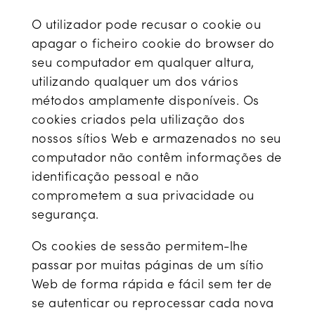
O utilizador pode recusar o cookie ou
apagar o ficheiro cookie do browser do
seu computador em qualquer altura,
utilizando qualquer um dos vários
métodos amplamente disponíveis. Os
cookies criados pela utilização dos
nossos sítios Web e armazenados no seu
computador não contêm informações de
identificação pessoal e não
comprometem a sua privacidade ou
segurança.
Os cookies de sessão permitem-lhe
passar por muitas páginas de um sítio
Web de forma rápida e fácil sem ter de
se autenticar ou reprocessar cada nova