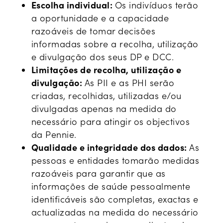
Escolha individual:
Os indivíduos terão
a oportunidade e a capacidade
razoáveis de tomar decisões
informadas sobre a recolha, utilização
e divulgação dos seus DP e DCC.
Limitações de recolha, utilização e
divulgação:
As PII e as PHI serão
criadas, recolhidas, utilizadas e/ou
divulgadas apenas na medida do
necessário para atingir os objectivos
da Pennie.
Qualidade e integridade dos dados:
As
pessoas e entidades tomarão medidas
razoáveis para garantir que as
informações de saúde pessoalmente
identificáveis são completas, exactas e
actualizadas na medida do necessário