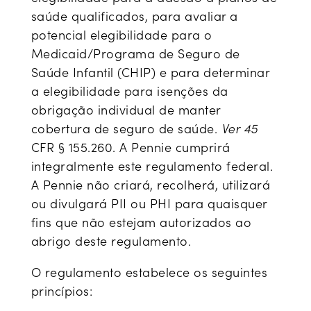
saúde qualificados, para avaliar a
potencial elegibilidade para o
Medicaid/Programa de Seguro de
Saúde Infantil (CHIP) e para determinar
a elegibilidade para isenções da
obrigação individual de manter
cobertura de seguro de saúde.
Ver 45
CFR § 155.260. A Pennie cumprirá
integralmente este regulamento federal.
A Pennie não criará, recolherá, utilizará
ou divulgará PII ou PHI para quaisquer
fins que não estejam autorizados ao
abrigo deste regulamento.
O regulamento estabelece os seguintes
princípios: