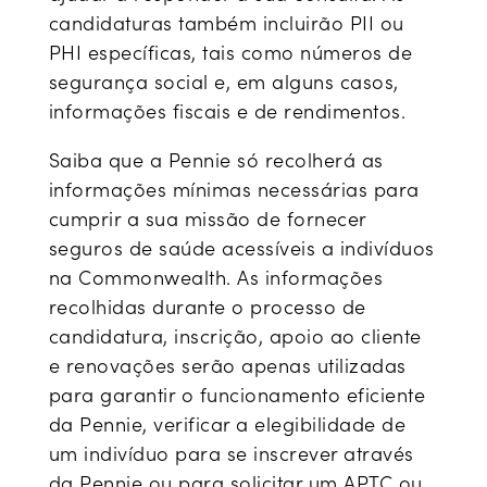
candidaturas também incluirão PII ou
PHI específicas, tais como números de
segurança social e, em alguns casos,
informações fiscais e de rendimentos.
Saiba que a Pennie só recolherá as
informações mínimas necessárias para
cumprir a sua missão de fornecer
seguros de saúde acessíveis a indivíduos
na Commonwealth. As informações
recolhidas durante o processo de
candidatura, inscrição, apoio ao cliente
e renovações serão apenas utilizadas
para garantir o funcionamento eficiente
da Pennie, verificar a elegibilidade de
um indivíduo para se inscrever através
da Pennie ou para solicitar um APTC ou