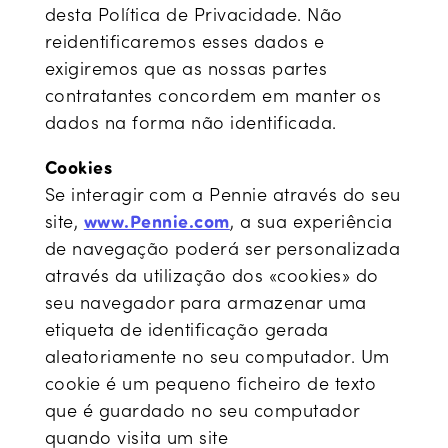
desta Política de Privacidade. Não
reidentificaremos esses dados e
exigiremos que as nossas partes
contratantes concordem em manter os
dados na forma não identificada.
Cookies
Se interagir com a Pennie através do seu
site,
www.Pennie.com
, a sua experiência
de navegação poderá ser personalizada
através da utilização dos «cookies» do
seu navegador para armazenar uma
etiqueta de identificação gerada
aleatoriamente no seu computador. Um
cookie é um pequeno ficheiro de texto
que é guardado no seu computador
quando visita um site