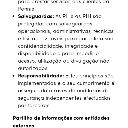
para prestar serviços aos clientes da
Pennie.
Salvaguardas:
As PII e as PHI são
protegidas com salvaguardas
operacionais, administrativas, técnicas
e físicas razoáveis para garantir a sua
confidencialidade, integridade e
disponibilidade e para impedir o
acesso, utilização ou divulgação não
autorizados.
Responsabilidade:
Estes princípios são
implementados e o seu cumprimento é
assegurado através de auditorias de
segurança independentes efectuadas
por terceiros.
Partilha de informações com entidades
externas