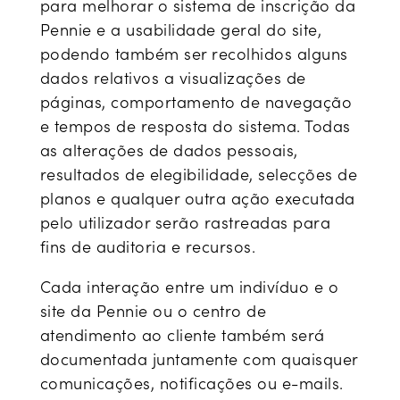
para melhorar o sistema de inscrição da
Pennie e a usabilidade geral do site,
podendo também ser recolhidos alguns
dados relativos a visualizações de
páginas, comportamento de navegação
e tempos de resposta do sistema. Todas
as alterações de dados pessoais,
resultados de elegibilidade, selecções de
planos e qualquer outra ação executada
pelo utilizador serão rastreadas para
fins de auditoria e recursos.
Cada interação entre um indivíduo e o
site da Pennie ou o centro de
atendimento ao cliente também será
documentada juntamente com quaisquer
comunicações, notificações ou e-mails.