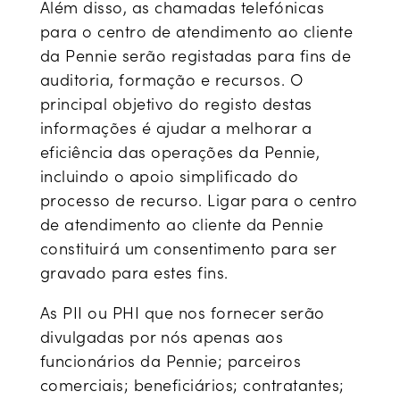
Além disso, as chamadas telefónicas
para o centro de atendimento ao cliente
da Pennie serão registadas para fins de
auditoria, formação e recursos. O
principal objetivo do registo destas
informações é ajudar a melhorar a
eficiência das operações da Pennie,
incluindo o apoio simplificado do
processo de recurso. Ligar para o centro
de atendimento ao cliente da Pennie
constituirá um consentimento para ser
gravado para estes fins.
As PII ou PHI que nos fornecer serão
divulgadas por nós apenas aos
funcionários da Pennie; parceiros
comerciais; beneficiários; contratantes;