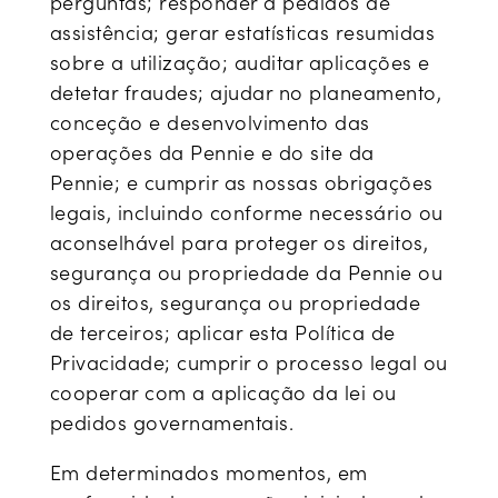
perguntas; responder a pedidos de
assistência; gerar estatísticas resumidas
sobre a utilização; auditar aplicações e
detetar fraudes; ajudar no planeamento,
conceção e desenvolvimento das
operações da Pennie e do site da
Pennie; e cumprir as nossas obrigações
legais, incluindo conforme necessário ou
aconselhável para proteger os direitos,
segurança ou propriedade da Pennie ou
os direitos, segurança ou propriedade
de terceiros; aplicar esta Política de
Privacidade; cumprir o processo legal ou
cooperar com a aplicação da lei ou
pedidos governamentais.
Em determinados momentos, em