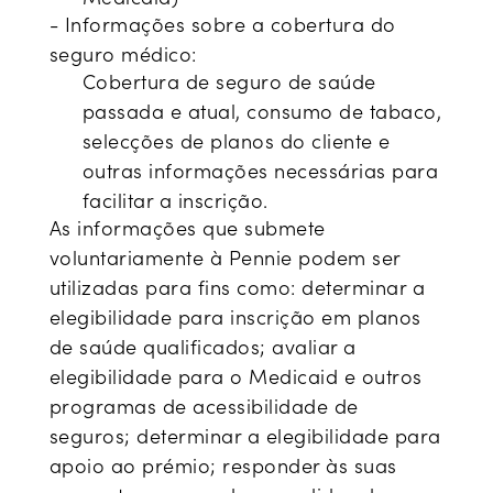
- Informações sobre a cobertura do
seguro médico:
Cobertura de seguro de saúde
passada e atual, consumo de tabaco,
selecções de planos do cliente e
outras informações necessárias para
facilitar a inscrição.
As informações que submete
voluntariamente à Pennie podem ser
utilizadas para fins como: determinar a
elegibilidade para inscrição em planos
de saúde qualificados; avaliar a
elegibilidade para o Medicaid e outros
programas de acessibilidade de
seguros; determinar a elegibilidade para
apoio ao prémio; responder às suas