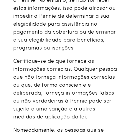
estas informações, isso pode atrasar ou
impedir a Pennie de determinar a sua
elegibilidade para assistência no
pagamento da cobertura ou determinar
a sua elegibilidade para benefícios,
programas ou isenções.
Certifique-se de que fornece as
informações correctas. Qualquer pessoa
que não forneça informações correctas
ou que, de forma consciente e
deliberada, forneça informações falsas
ou não verdadeiras à Pennie pode ser
sujeita a uma sanção e a outras
medidas de aplicação da lei.
Nomeadamente, as pessoas que se