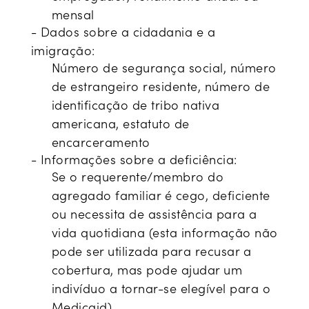
mensal
- Dados sobre a cidadania e a
imigração:
Número de segurança social, número
de estrangeiro residente, número de
identificação de tribo nativa
americana, estatuto de
encarceramento
- Informações sobre a deficiência:
Se o requerente/membro do
agregado familiar é cego, deficiente
ou necessita de assistência para a
vida quotidiana (esta informação não
pode ser utilizada para recusar a
cobertura, mas pode ajudar um
indivíduo a tornar-se elegível para o
Medicaid)