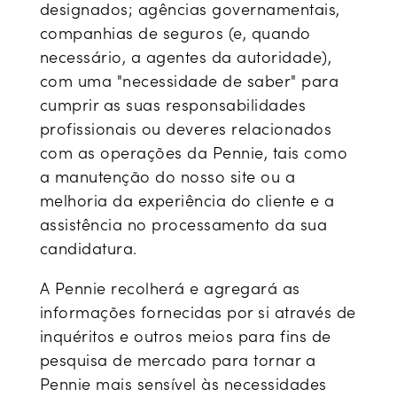
designados; agências governamentais,
companhias de seguros (e, quando
necessário, a agentes da autoridade),
com uma "necessidade de saber" para
cumprir as suas responsabilidades
profissionais ou deveres relacionados
com as operações da Pennie, tais como
a manutenção do nosso site ou a
melhoria da experiência do cliente e a
assistência no processamento da sua
candidatura.
A Pennie recolherá e agregará as
informações fornecidas por si através de
inquéritos e outros meios para fins de
pesquisa de mercado para tornar a
Pennie mais sensível às necessidades