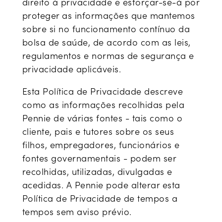
direito à privacidade e esforçar-se-á por
proteger as informações que mantemos
sobre si no funcionamento contínuo da
bolsa de saúde, de acordo com as leis,
regulamentos e normas de segurança e
privacidade aplicáveis.
Esta Política de Privacidade descreve
como as informações recolhidas pela
Pennie de várias fontes - tais como o
cliente, pais e tutores sobre os seus
filhos, empregadores, funcionários e
fontes governamentais - podem ser
recolhidas, utilizadas, divulgadas e
acedidas. A Pennie pode alterar esta
Política de Privacidade de tempos a
tempos sem aviso prévio.