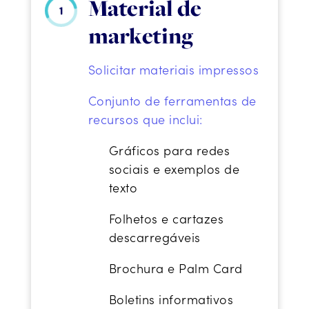
Material de
marketing
Solicitar materiais impressos
Conjunto de ferramentas de
recursos que inclui:
Gráficos para redes
sociais e exemplos de
texto
Folhetos e cartazes
descarregáveis
Brochura e Palm Card
Boletins informativos