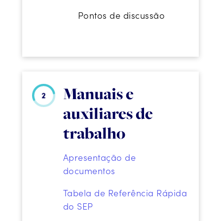
Pontos de discussão
Manuais e
auxiliares de
trabalho
Apresentação de
documentos
Tabela de Referência Rápida
do SEP