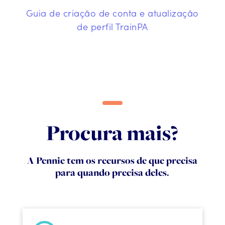
Guia de criação de conta e atualização
de perfil TrainPA
Procura mais?
A Pennie tem os recursos de que precisa
para quando precisa deles.