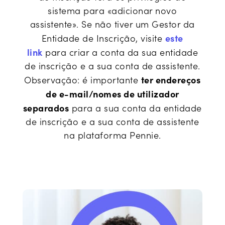
sistema para «adicionar novo
assistente». Se não tiver um Gestor da
este
Entidade de Inscrição, visite
link
para criar a conta da sua entidade
de inscrição e a sua conta de assistente.
ter endereços
Observação: é importante
de e-mail/nomes de utilizador
separados
para a sua conta da entidade
de inscrição e a sua conta de assistente
na plataforma Pennie.