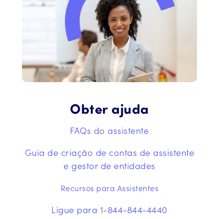
Obter ajuda
FAQs do assistente
Guia de criação de contas de assistente
e gestor de entidades
Recursos para Assistentes
Ligue para 1-844-844-4440