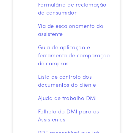
Formulário de reclamação
do consumidor
Via de escalonamento do
assistente
Guia de aplicação e
ferramenta de comparação
de compras
Lista de controlo dos
documentos do cliente
Ajuda de trabalho DMI
Folheto do DMI para os
Assistentes
PDF preenchível
que irá