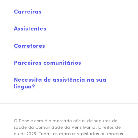
Carreiras
Assistentes
Corretores
Parceiros comunitários
Necessita de assistência na sua
língua?
O Pennie.com é o mercado oficial de seguros de
saúde da Comunidade da Pensilvânia. Direitos de
autor 2026. Todas as marcas registadas ou marcas