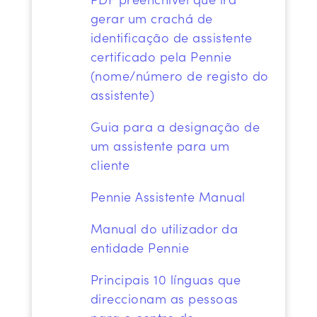
gerar um crachá de
identificação de assistente
certificado pela Pennie
(nome/número de registo do
assistente)
Guia para a designação de
um assistente para um
cliente
Pennie
Assistente
Manual
Manual do utilizador da
entidade Pennie
Principais
10 línguas que
direccionam as pessoas