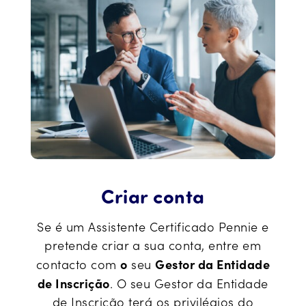
Criar conta
Se é um Assistente Certificado Pennie e
pretende criar a sua conta, entre em
o
Gestor da Entidade
contacto com
seu
de Inscrição
. O seu Gestor da Entidade
de Inscrição terá os privilégios do