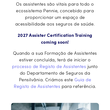
Os assistentes são vitais para todo o
ecossistema Pennie, concebido para
proporcionar um espaço de
acessibilidade aos seguros de saúde.
2027 Assister Certification Training
coming soon!
Quando a sua Formação de Assistentes
estiver concluída, terá de iniciar o
processo de Registo de Assistentes
junto
do Departamento de Seguros da
Pensilvânia. Criámos este
Guia de
Registo de Assistentes
para referência.