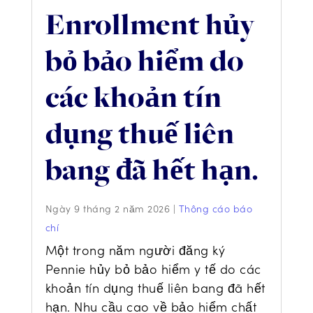
Enrollment hủy
bỏ bảo hiểm do
các khoản tín
dụng thuế liên
bang đã hết hạn.
Ngày 9 tháng 2 năm 2026
|
Thông cáo báo
chí
Một trong năm người đăng ký
Pennie hủy bỏ bảo hiểm y tế do các
khoản tín dụng thuế liên bang đã hết
hạn. Nhu cầu cao về bảo hiểm chất