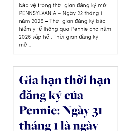
bảo vệ trong thời gian đăng ký mở.
PENNSYLVANIA – Ngày 22 tháng 1
năm 2026 – Thời gian đăng ký bảo
hiểm y tế thông qua Pennie cho năm
2026 sắp hết. Thời gian đăng ký
mở…
Gia hạn thời hạn
đăng ký của
Pennie: Ngày 31
tháng 1 là ngày