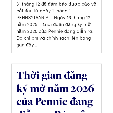
31 tháng 12 để đảm bảo được bảo vệ
bắt đầu từ ngày 1 tháng 1.
PENNSYLVANIA – Ngày 16 tháng 12
năm 2025 – Giai đoạn đăng ký mở
năm 2026 của Pennie đang diễn ra.
Do chi phí và chính sách liên bang
gần đây...
Thời gian đăng
ký mở năm 2026
của Pennie đang