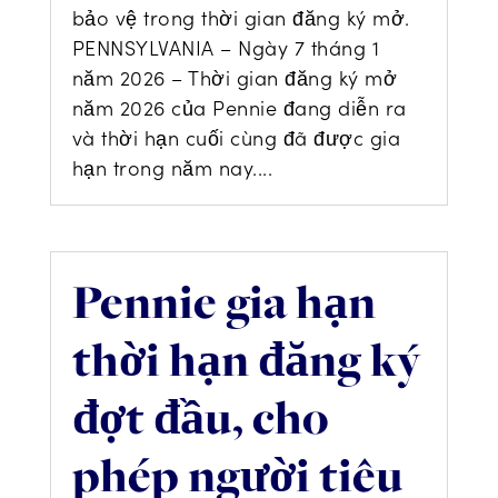
bảo vệ trong thời gian đăng ký mở.
PENNSYLVANIA – Ngày 7 tháng 1
năm 2026 – Thời gian đăng ký mở
năm 2026 của Pennie đang diễn ra
và thời hạn cuối cùng đã được gia
hạn trong năm nay....
Pennie gia hạn
thời hạn đăng ký
đợt đầu, cho
phép người tiêu