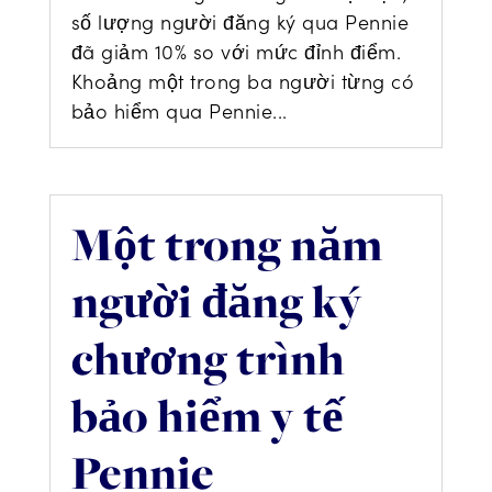
số lượng người đăng ký qua Pennie
đã giảm 10% so với mức đỉnh điểm.
Khoảng một trong ba người từng có
bảo hiểm qua Pennie...
Một trong năm
người đăng ký
chương trình
bảo hiểm y tế
Pennie