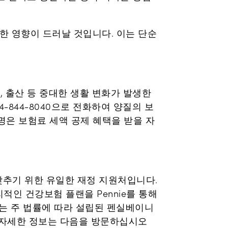
한 영향이 드러날 것입니다. 이는 단순
 출산 등 중대한 생활 변화가 발생한
4-844-8040으로 전화하여 양질의 보
4명은 보험료 세액 공제 혜택을 받을 자
 낮추기 위한 유일한 재정 지원처입니다.
인 건강보험 플랜을 Pennie를 통해
ie는 주 법률에 따라 설립된 펜실베이니
운영합니다. 자세한 정보는 다음을 방문하십시오