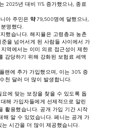
 2025년 대비 11% 증가했으나, 종료
약
이니아 주민은
79,500명에 달했으나,
 분명했다.
해지했습니다. 해지율은 고령층과 농촌
기준을 넘어서게 된 사람들 사이에서 가
촌 지역에서는 이미 의료 접근성이 제한
를 감당하기 위해 강화된 보험료 세액
 플랜에 추가 가입했으며, 이는 30% 증
수천 달러 더 많이 발생합니다.
요에 맞는 보장을 찾을 수 있도록 돕
에 대해 가입자들에게 선제적으로 알린
을 활용했습니다. 공개 가입 기간 시작
해 알 수 있었습니다. 페니는 공개 가
있는 시간을 더 많이 제공했습니다.