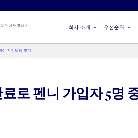
 교환 기관 공식 사
회사 소개
우선순위
1명이 건강보험 포기
료로 펜니 가입자 5명 