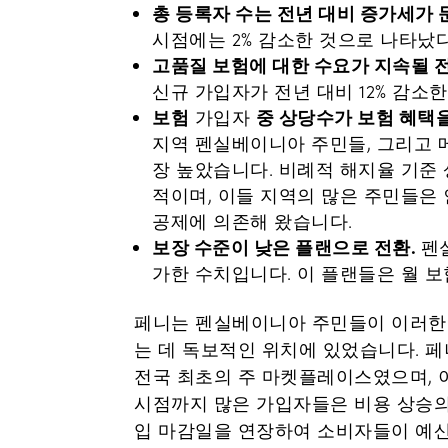
총 등록자 수는 전년 대비 증가세가 
시점에는 2% 감소한 것으로 나타났다
고품질 보험에 대한 수요가 지속될 
신규 가입자가 전년 대비 12% 감소
보험
중 상당수가 보험 혜택
가입자
지역 펜실베이니아 주민들, 그리고 
장 높았습니다. 비례적 해지율 기준 
적이며, 이들 지역의 많은 주민들은
공제에 의존해 왔습니다.
보장 수준이 낮은 플랜으로 전환.
펜
가한 수치입니다. 이 플랜들은 월 
페니는 펜실베이니아 주민들이 이러한 
는 데 독보적인 위치에 있었습니다. 페
전국 최초의 주 마켓플레이스였으며, 
시점까지 많은 가입자들은 비용 상승의 
입 마감일을 연장하여 소비자들이 예산