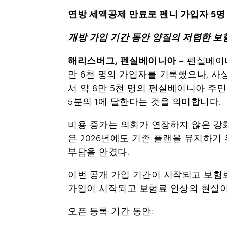
연방 세액공제 만료로 펜니 가입자 5명
개방 가입 기간 동안 양질의 저렴한 보
해리스버그, 펜실베이니아
– 펜실베이니
만 6천 명의 가입자를 기록했으나, 사
서 약 8만 5천 명의 펜실베이니아 주
5분의 1에 달한다는 것을 의미합니다.
비용 증가는 의회가 연장하지 않은 강
은 2026년에도 기존 플랜을 유지하기
부담을 안겼다.
이번 공개 가입 기간이 시작되고 보험료
가입이 시작되고 보험료 인상의 현실이
오픈 등록 기간 동안: