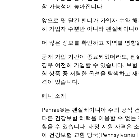
할 가능성이 높아집니다.
앞으로 몇 달간 펜니가 가입자 수와 해
히 가입자 수뿐만 아니라 펜실베이니아
더 많은 정보를 확인하고 지역별 영향
공개 가입 기간이 종료되었더라도, 펜
경우 여전히 가입할 수 있습니다. 보험 
험 상품 중 저렴한 옵션을 탐색하고 재
격이 있습니다.
페니 소개
Pennie®는 펜실베이니아 주의 공식
다른 건강보험 혜택을 이용할 수 없는 
찾을 수 있습니다. 재정 지원 자격은 소
아 건강보험 교환 당국(Pennsylvania 