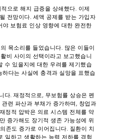
시적으로 해지 급증을 상쇄했다. 이제
될 전망이다. 세액 공제를 받는 가입자
어야 보험료 인상 영향에 대한 완전한
의 목소리를 들었습니다. 많은 이들이
 생활비 사이의 선택이라고 보고했습니
지할 수 있을지에 대한 우려를 제기했습
가능하다는 사실에 충격과 실망을 표했습
다. 재정적으로, 무보험률 상승은 펜
 관련 파산과 부채가 증가하며, 창업과
재정적 압박은 의료 시스템 전체를 약
금만 증가해도 장기적 생존 가능성에 위
실 의존도 증가로 이어집니다. 질환이 치
로 일하고 생활하는 능력 저하를 경험