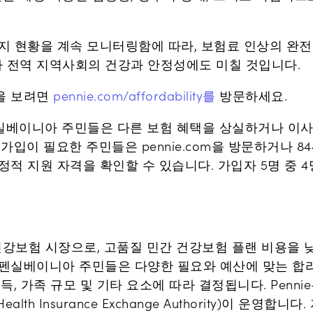
지 현황을 계속 모니터링함에 따라, 보험료 인상의 완전
 전역 지역사회의 건강과 안정성에도 미칠 것입니다.
을 보려면
pennie.com/affordability를
방문하세요.
실베이니아 주민들은 다른 보험 혜택을 상실하거나 이사,
가입이 필요한 주민들은 pennie.com을 방문하거나 84
정적 지원 자격을 확인할 수 있습니다. 가입자 5명 중 
 건강보험 시장으로, 고품질 민간 건강보험 플랜 비용을
펜실베이니아 주민들은 다양한 필요와 예산에 맞는 합리적
득, 가족 규모 및 기타 요소에 따라 결정됩니다. Penn
Health Insurance Exchange Authority)이 