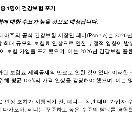
 중 1명이 건강보험 포기
험에 대한 수요가 높을 것으로 예상됩니다.
아주의 공식 건강보험 시장인 페니(Pennie)는 2026년
상 최대 규모의 보험료 인상으로 인한 부정적 영향이 발
민이 보험 가입을 포기했으며, 이는 2026년 건강보험 
화된 보험료 세액공제의 만료로 인한 것이었다. 이러한
 위해 평균 102%의 가격 인상을 감당해야 했으며, 이
 인상 조치가 시행되기 전, 페니는 작년 대비 가입자 
 다가오자, 페니는 꾸준하고 높은 수준의 탈퇴를 경험