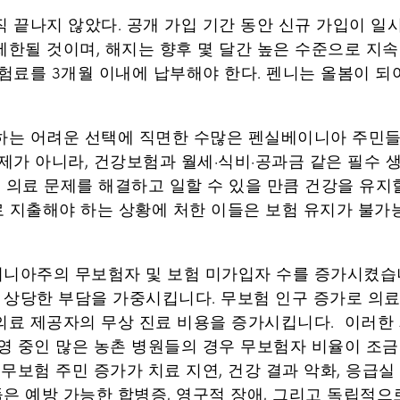
 끝나지 않았다. 공개 가입 기간 동안 신규 가입이 일
한될 것이며, 해지는 향후 몇 달간 높은 수준으로 지속
험료를 3개월 이내에 납부해야 한다. 펜니는 올봄이 되
하는 어려운 선택에 직면한 수많은 펜실베이니아 주민들
문제가 아니라, 건강보험과 월세·식비·공과금 같은 필수
우 의료 문제를 해결하고 일할 수 있을 만큼 건강을 유
료로 지출해야 하는 상황에 처한 이들은 보험 유지가 불
니아주의 무보험자 및 보험 미가입자 수를 증가시켰습니
상당한 부담을 가중시킵니다. 무보험 인구 증가로 의료
의료 제공자의 무상 진료 비용을 증가시킵니다. 이러한 
운영 중인 많은 농촌 병원들의 경우 무보험자 비율이 조
 무보험 주민 증가가 치료 지연, 건강 결과 악화, 응급
은 예방 가능한 합병증, 영구적 장애, 그리고 독립적으