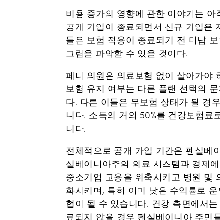
비용 증가의 영향에 관한 이야기는 아직
공개 가입이 종료되면서 신규 가입은 제
들은 보험 적용이 종료되기 전 미납 보
그림을 파악할 수 있을 것이다.
페니 의원은 의료보험 없이 살아가야 
보험 유지 여부는 다른 플랜 선택의 
다. 다른 이들은 무보험 상태가 될 경
니다. 소득의 거의 50%를 건강보험
니다.
전체적으로 공개 가입 기간은 펜실베이
실베이니아주의 의료 시스템과 경제에 
중소기업 고용을 위축시키고 병원 및 
화시키며, 특히 이미 낮은 수익률로 
협이 될 수 있습니다. 건강 측면에서는
료되지 않을 경우 펜실베이니아 주민들