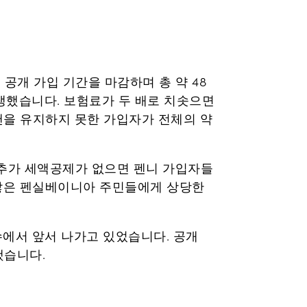
 공개 가입 기간을 마감하며 총 약 48
생했습니다. 보험료가 두 배로 치솟으면
플랜을 유지하지 못한 가입자가 전체의 약
 추가 세액공제가 없으면 펜니 가입자들
는 많은 펜실베이니아 주민들에게 상당한
수에서 앞서 나가고 있었습니다. 공개
했습니다.