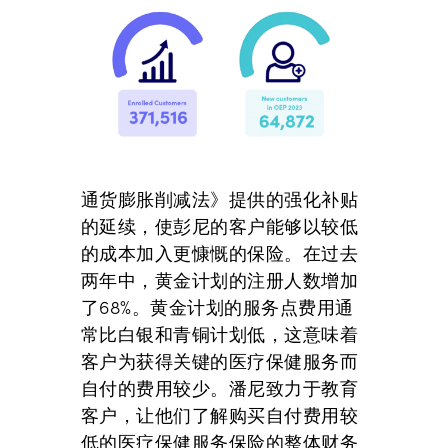
通货膨胀削减法》提供的强化补贴
的延续，使彭尼的客户能够以较低
的成本加入更慷慨的保险。在过去
两年中，黄金计划的注册人数增加
了68%。黄金计划的服务点费用通
常比白银和青铜计划低，这意味着
客户为获得关键的医疗保健服务而
自付的费用较少。潘尼致力于教育
客户，让他们了解购买自付费用较
低的医疗保健服务保险的整体财务