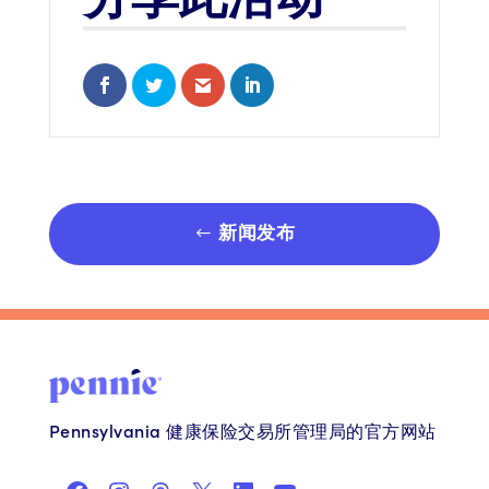
Share on Facebook
Share on Twitter
Share via Email
Share on LinkedIn
新闻发布
Pennsylvania 健康保险交易所管理局的官方网站