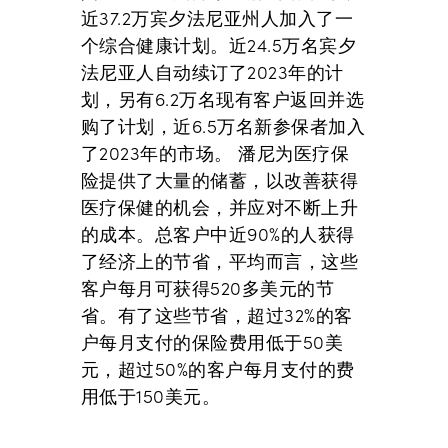
近37.2万宾夕法尼亚州人加入了一
个综合健康计划。近24.5万名宾夕
法尼亚人自动续订了2023年的计
划，另有6.2万名现有客户返回并选
购了计划，近6.5万名新参保者加入
了2023年的市场。 潘尼为医疗保
险提供了大量的储蓄，以改善获得
医疗保健的机会，并应对不断上升
的成本。总客户中近90%的人获得
了经济上的节省，平均而言，这些
客户每月可获得520多美元的节
省。有了这些节省，超过32%的客
户每月支付的保险费用低于50美
元，超过50%的客户每月支付的费
用低于150美元。