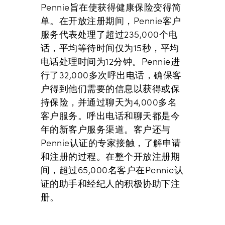
Pennie旨在使获得健康保险变得简
单。在开放注册期间，Pennie客户
服务代表处理了超过235,000个电
话，平均等待时间仅为15秒，平均
电话处理时间为12分钟。Pennie进
行了32,000多次呼出电话，确保客
户得到他们需要的信息以获得或保
持保险，并通过聊天为4,000多名
客户服务。呼出电话和聊天都是今
年的新客户服务渠道。客户还与
Pennie认证的专家接触，了解申请
和注册的过程。在整个开放注册期
间，超过65,000名客户在Pennie认
证的助手和经纪人的积极协助下注
册。