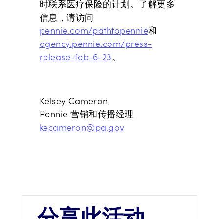
时联系医疗保险的计划。了解更多
信息，请访问
pennie.com/pathtopennie
和
agency.pennie.com/press-
release-feb-6-23
。
Kelsey Cameron
Pennie 营销和传播经理
kecameron@pa.gov
分享此活动