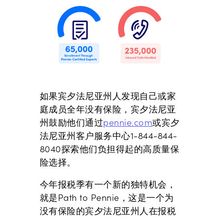
如果宾夕法尼亚州人发现自己或家
庭成员全年没有保险，宾夕法尼亚
州鼓励他们通过
pennie.com
或宾夕
法尼亚州客户服务中心1-844-844-
8040探索他们负担得起的高质量保
险选择。
今年报税季有一个新的独特机会，
就是Path to Pennie，这是一个为
没有保险的宾夕法尼亚州人在报税