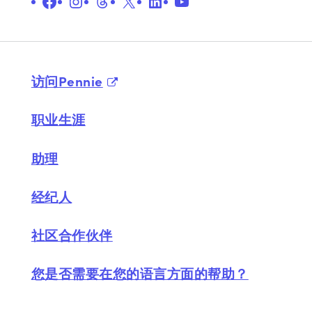
在 Facebook 上
Instagram
线程
X
LinkedIn
YouTube
访问Pennie
职业生涯
助理
经纪人
社区合作伙伴
您是否需要在您的语言方面的帮助？