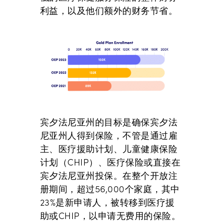
利益，以及他们额外的财务节省。
宾夕法尼亚州的目标是确保宾夕法
尼亚州人得到保险，不管是通过雇
主、医疗援助计划、儿童健康保险
计划（CHIP）、医疗保险或直接在
宾夕法尼亚州投保。在整个开放注
册期间，超过56,000个家庭，其中
23%是新申请人，被转移到医疗援
助或CHIP，以申请无费用的保险。